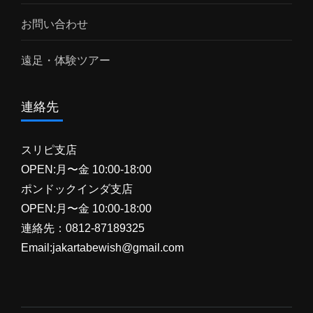
お問い合わせ
遠足・体験ツアー
連絡先
スリピ支店
OPEN:月〜金 10:00-18:00
ポンドックインダ支店
OPEN:月〜金 10:00-18:00
連絡先：0812-87189325
Email:jakartabewish@gmail.com