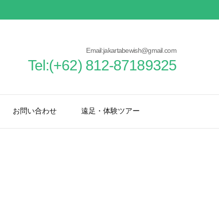
Email:jakartabewish@gmail.com
Tel:(+62) 812-87189325
お問い合わせ
遠足・体験ツアー