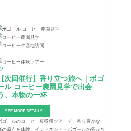
【次回催行】香り立つ旅へ｜ボゴ
ール コーヒー農園見学で出会
う、本物の一杯
SEE MORE DETAILS
ボゴールのコーヒー豆収穫ツアーで、香り豊かな一
杯の原点を体験。インドネシア・ボゴールの豊かな