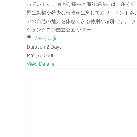
っています。 豊かな森林と海洋環境には、多くの
野生動物や希少な植物が生息しており、インドネ
アの自然の魅力を体感できる特別な場所です。 ウ
ジュンクロン国立公園 ツアー...
ジャカルタ
Duration
2 Days
Rp5,700,000
View Details