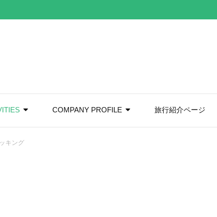
VITIES
COMPANY PROFILE
旅行紹介ページ
ッキング