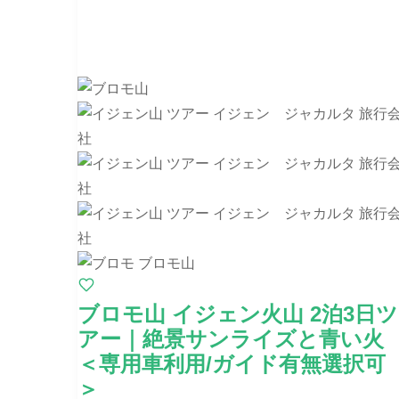
ブロモ山 イジェン火山 2泊3日ツ
アー｜絶景サンライズと青い火
＜専用車利用/ガイド有無選択可
＞