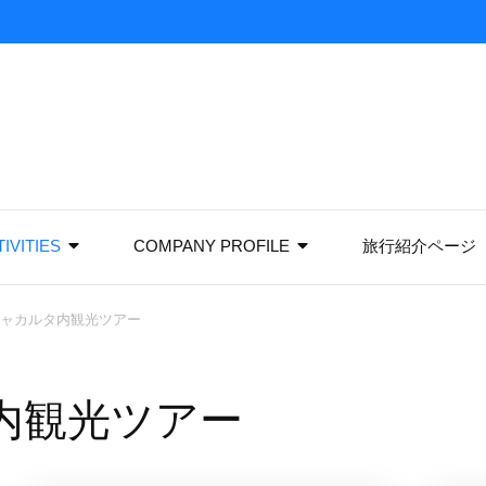
IVITIES
COMPANY PROFILE
旅行紹介ページ
ャカルタ内観光ツアー
内観光ツアー