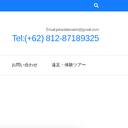
Email:jakartabewish@gmail.com
Tel:(+62) 812-87189325
お問い合わせ
遠足・体験ツアー