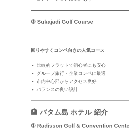
③ Sukajadi Golf Course
回りやすくコンペ向きの人気コース
比較的フラットで初心者にも安心
グループ旅行・企業コンペに最適
市内中心部からアクセス良好
バランスの良い設計
🏨 バタム島 ホテル 紹介
① Radisson Golf & Convention Cent