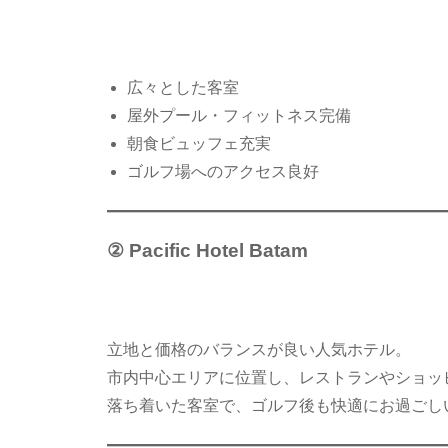
広々とした客室
屋外プール・フィットネス完備
朝食ビュッフェ充実
ゴルフ場へのアクセス良好
② Pacific Hotel Batam
立地と価格のバランスが良い人気ホテル。
市内中心エリアに位置し、レストランやショッ
落ち着いた客室で、ゴルフ後も快適にお過ごし