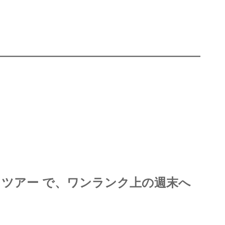
 ツアー で、ワンランク上の週末へ