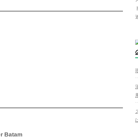
er Batam