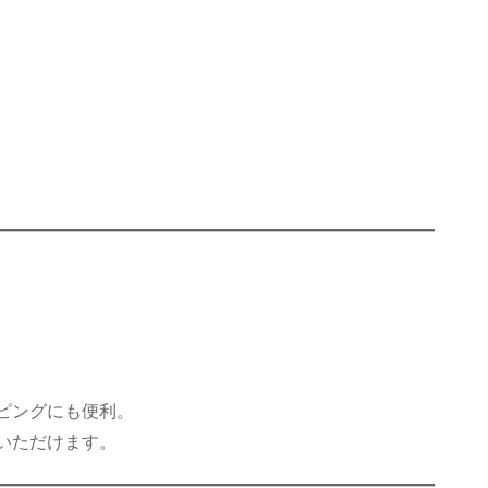
ピングにも便利。
いただけます。