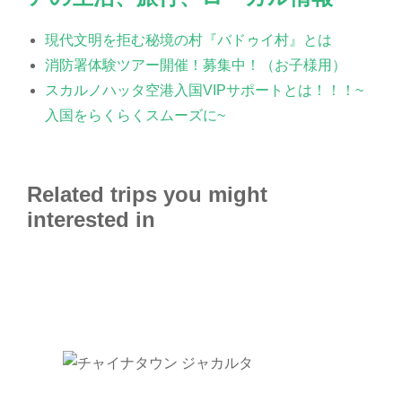
現代文明を拒む秘境の村『バドゥイ村』とは
消防署体験ツアー開催！募集中！（お子様用）
スカルノハッタ空港入国VIPサポートとは！！！~
入国をらくらくスムーズに~
Related trips you might
interested in