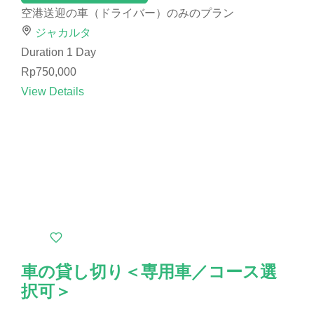
空港送迎の車（ドライバー）のみのプラン
ジャカルタ
Duration
1 Day
Rp750,000
View Details
車の貸し切り＜専用車／コース選
択可＞