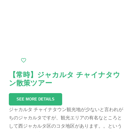
【常時】ジャカルタ チャイナタウ
ン散策ツアー
SEE MORE DETAILS
ジャカルタ チャイナタウン観光地が少ないと言われが
ちのジャカルタですが、観光エリアの有名なところと
して西ジャカルタ区のコタ地区があります。。という