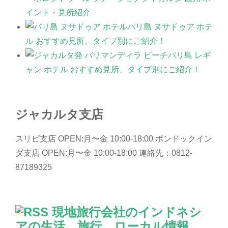
イント・見所紹介
バリ島 ヌサドゥア ホテ
ル おすすめ見所、タイプ別にご紹介！
バリ島 レギ
ャン ホテル おすすめ見所、タイプ別にご紹介！
ジャカルタ支店
スリピ支店 OPEN:月〜金 10:00-18:00 ポンドックイン
ダ支店 OPEN:月〜金 10:00-18:00 連絡先：0812-
87189325
現地旅行会社のインドネシ
アの生活、旅行、ローカル情報