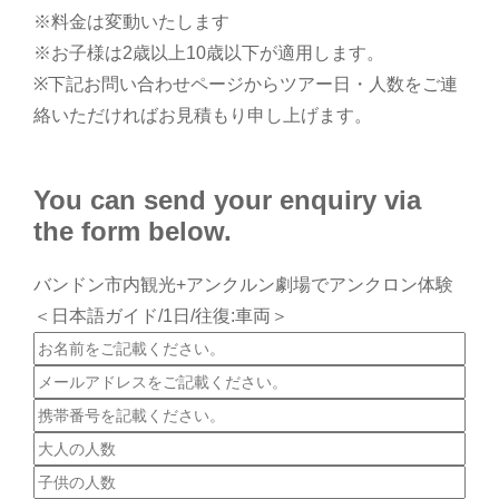
※料金は変動いたします
※お子様は2歳以上10歳以下が適用します。
※
下記お問い合わせページからツアー日・人数をご連
絡いただければお見積もり申し上げます。
You can send your enquiry via
the form below.
バンドン市内観光+アンクルン劇場でアンクロン体験
＜日本語ガイド/1日/往復:車両＞