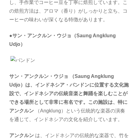
し、手作業でコーヒー豆を丁寧に焙煎しています。こ
の焙煎方法は、アロマ（香り）がしっかりと立ち、コ
ーヒーの味わいが深くなる特徴があります。
●
サン・アンクルン・ウジョ（Saung Angklung
Udjo）
サン・アンクルン・ウジョ （Saung Angklung
Udjo）は、インドネシア・バンドンに位置する文化施
設で、インドネシアの伝統音楽と舞踊を楽しむことが
できる場所として非常に有名です。この施設は、特に
アンクルン
（Angklung）という伝統的な楽器の演奏
を通じて、インドネシアの文化を紹介しています。
アンクルン
は、インドネシアの伝統的な楽器で、竹を