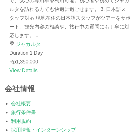
で、安心の専用車を利用可能。初心者や初めてジャカ
ルタを訪れる方でも快適に過ごせます。 3. 日本語ス
タッフ対応 現地在住の日本語スタッフがツアーをサポ
ート。観光内容の相談や、旅行中の質問にも丁寧に対
応します。...
ジャカルタ
Duration
1 Day
Rp1,350,000
View Details
会社情報
会社概要
旅行条件書
利用規約
採用情報・インターンシップ