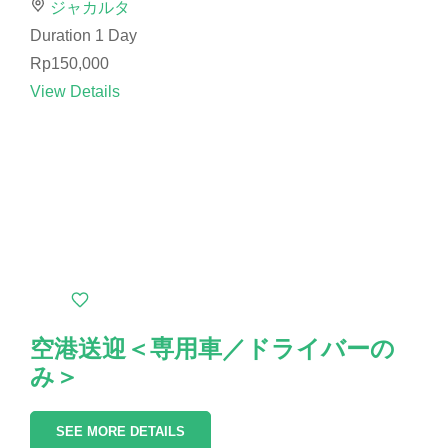
ジャカルタ
Duration
1 Day
Rp150,000
View Details
空港送迎＜専用車／ドライバーの
み＞
SEE MORE DETAILS