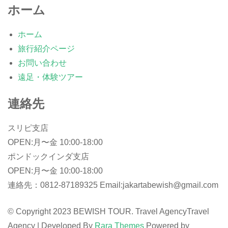
ホーム
ホーム
旅行紹介ページ
お問い合わせ
遠足・体験ツアー
連絡先
スリピ支店
OPEN:月〜金 10:00-18:00
ポンドックインダ支店
OPEN:月〜金 10:00-18:00
連絡先：0812-87189325 Email:jakartabewish@gmail.com
© Copyright 2023 BEWISH TOUR. Travel Agency
Travel
Agency | Developed By
Rara Themes
Powered by