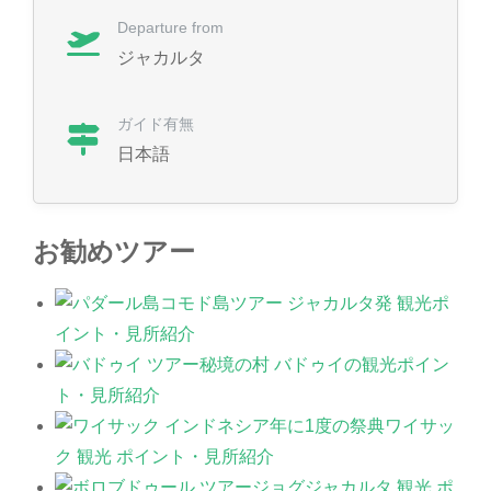
Departure from
ジャカルタ
ガイド有無
日本語
お勧めツアー
コモド島ツアー ジャカルタ発 観光ポ
イント・見所紹介
秘境の村 バドゥイの観光ポイン
ト・見所紹介
年に1度の祭典ワイサッ
ク 観光 ポイント・見所紹介
ジョグジャカルタ 観光 ポ