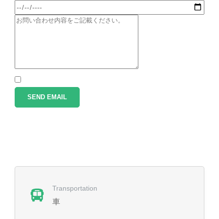
SEND EMAIL
Transportation
車