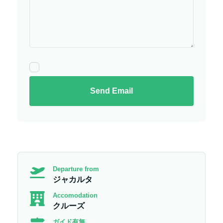
Send Email
Departure from
ジャカルタ
Accomodation
クルーズ
ガイド有無