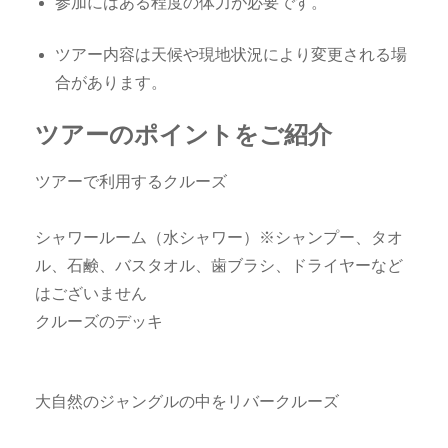
参加にはある程度の体力が必要です。
ツアー内容は天候や現地状況により変更される場
合があります。
ツアーのポイントをご紹介
ツアーで利用するクルーズ
シャワールーム（水シャワー）※シャンプー、タオ
ル、石鹸、バスタオル、歯ブラシ、ドライヤーなど
はございません
クルーズのデッキ
大自然のジャングルの中をリバークルーズ