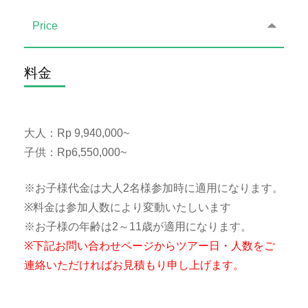
Price
料金
大人：Rp 9,940,000~
子供：Rp6,550,000~
※お子様代金は大人2名様参加時に適用になります。
※料金は参加人数により変動いたしいます
※お子様の年齢は2～11歳が適用になります。
※下記お問い合わせページからツアー日・人数をご
連絡いただければお見積もり申し上げます。