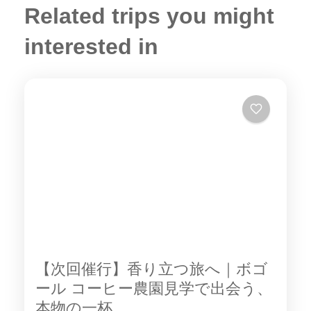
Related trips you might
interested in
【次回催行】香り立つ旅へ｜ボゴ
ール コーヒー農園見学で出会う、
本物の一杯