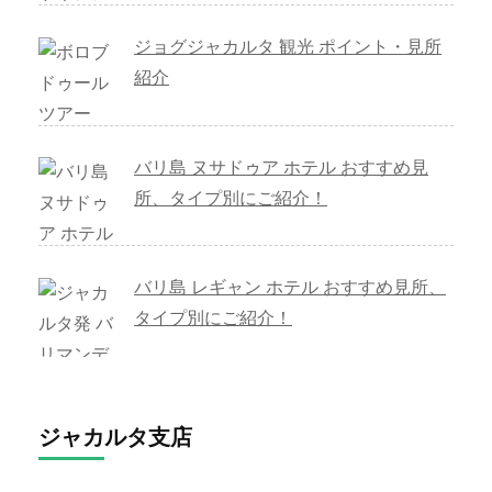
ジョグジャカルタ 観光 ポイント・見所
紹介
バリ島 ヌサドゥア ホテル おすすめ見
所、タイプ別にご紹介！
バリ島 レギャン ホテル おすすめ見所、
タイプ別にご紹介！
ジャカルタ支店