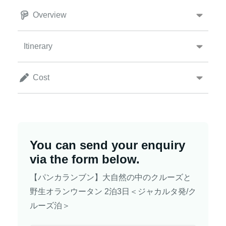
Overview
Itinerary
Cost
You can send your enquiry
via the form below.
【パンカランブン】大自然の中のクルーズと
野生オランウータン 2泊3日＜ジャカルタ発/ク
ルーズ泊＞