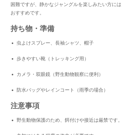
困難ですが、静かなジャングルを楽しみたい方には
おすすめです。
持ち物・準備
虫よけスプレー、長袖シャツ、帽子
歩きやすい靴（トレッキング用）
カメラ・双眼鏡（野生動物観察に便利）
防水バッグやレインコート（雨季の場合）
注意事項
野生動物保護のため、餌付けや接近は厳禁です。