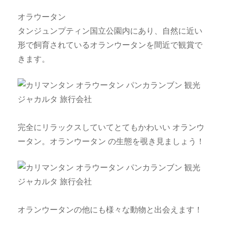
オラウータン
タンジュンプティン国立公園内にあり、自然に近い
形で飼育されているオランウータンを間近で観賞で
きます。
完全にリラックスしていてとてもかわいい オランウ
ータン。オランウータン の生態を覗き見ましょう！
オランウータンの他にも様々な動物と出会えます！