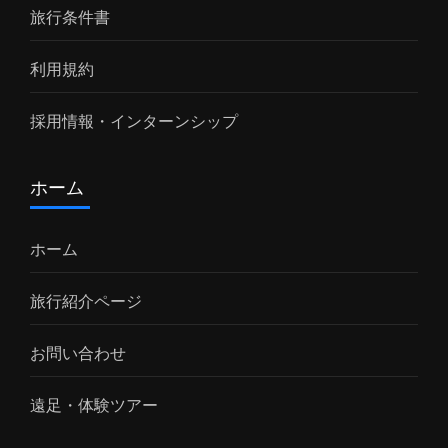
旅行条件書
利用規約
採用情報・インターンシップ
ホーム
ホーム
旅行紹介ページ
お問い合わせ
遠足・体験ツアー