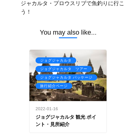
Navigation
ジャカルタ・プロウスリブで魚釣りに行こ
う！
You may also like...
,
ジョグジャカルタ
,
ジョグジャカルタ ツアー
,
ジョグジャカルタ パッケージ
旅行紹介ページ
2022-01-16
ジョグジャカルタ 観光 ポイ
ント・見所紹介