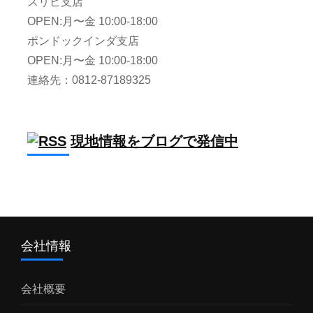
スリピ支店
OPEN:月〜金 10:00-18:00
ポンドックインダ支店
OPEN:月〜金 10:00-18:00
連絡先：0812-87189325
現地情報をブログで発信中
会社情報
会社概要