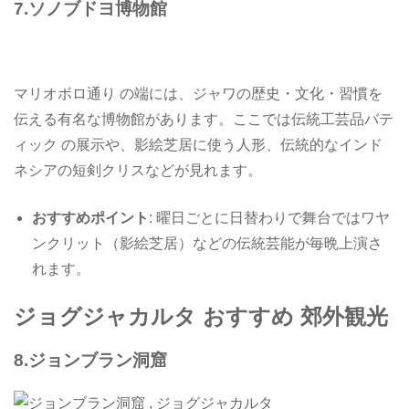
7.
ソノブドヨ博物館
マリオボロ通り の端には、ジャワの歴史・文化・習慣を
伝える有名な博物館があります。ここでは伝統工芸品バテ
ィック の展示や、影絵芝居に使う人形、伝統的なインド
ネシアの短剣クリスなどが見れます。
おすすめポイント
: 曜日ごとに日替わりで舞台ではワヤ
ンクリット（影絵芝居）などの伝統芸能が毎晩上演さ
れます。
ジョグジャカルタ おすすめ 郊外観光
8.
ジョンブラン洞窟