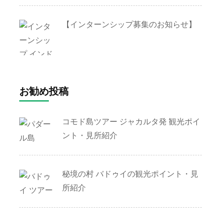
【インターンシップ募集のお知らせ】
お勧め投稿
コモド島ツアー ジャカルタ発 観光ポイ
ント・見所紹介
秘境の村 バドゥイの観光ポイント・見
所紹介