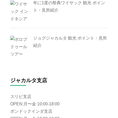
年に1度の祭典ワイサック 観光 ポイン
ト・見所紹介
ジョグジャカルタ 観光 ポイント・見所
紹介
ジャカルタ支店
スリピ支店
OPEN:月〜金 10:00-18:00
ポンドックインダ支店