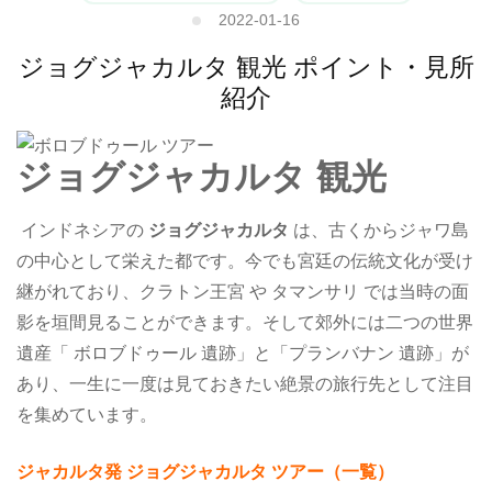
2022-01-16
ジョグジャカルタ 観光 ポイント・見所
紹介
ジョグジャカルタ 観光
インドネシアの
ジョグジャカルタ
は、古くからジャワ島
の中心として栄えた都です。今でも宮廷の伝統文化が受け
継がれており、クラトン王宮 や タマンサリ では当時の面
影を垣間見ることができます。そして郊外には二つの世界
遺産「 ボロブドゥール 遺跡」と「プランバナン 遺跡」が
あり、一生に一度は見ておきたい絶景の旅行先として注目
を集めています。
ジャカルタ発 ジョグジャカルタ ツアー（一覧）