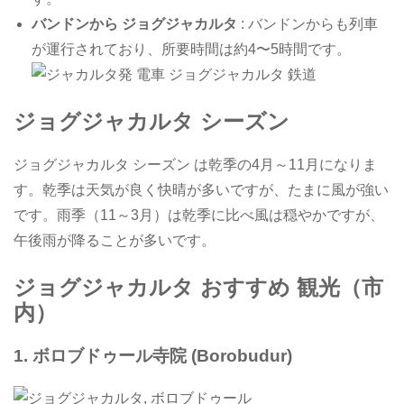
バンドンから ジョグジャカルタ
: バンドンからも列車
が運行されており、所要時間は約4〜5時間です。
ジョグジャカルタ シーズン
ジョグジャカルタ シーズン は乾季の4月～11月になりま
す。乾季は天気が良く快晴が多いですが、たまに風が強い
です。雨季（11～3月）は乾季に比べ風は穏やかですが、
午後雨が降ることが多いです。
ジョグジャカルタ おすすめ 観光（市
内）
1.
ボロブドゥール寺院 (Borobudur)