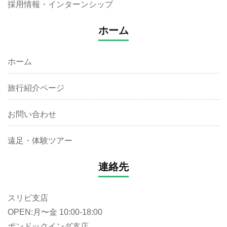
採用情報・インターンシップ
ホーム
ホーム
旅行紹介ページ
お問い合わせ
遠足・体験ツアー
連絡先
スリピ支店
OPEN:月〜金 10:00-18:00
ポンドックインダ支店