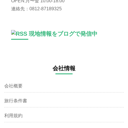
OPEN:月〜金 10:00-18:00
連絡先：0812-87189325
現地情報をブログで発信中
会社情報
会社概要
旅行条件書
利用規約