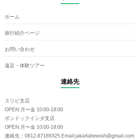
ホーム
旅行紹介ページ
お問い合わせ
遠足・体験ツアー
連絡先
スリピ支店
OPEN:月〜金 10:00-18:00
ポンドックインダ支店
OPEN:月〜金 10:00-18:00
連絡先：0812-87189325 Email:jakartabewish@gmail.com