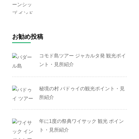
お勧め投稿
コモド島ツアー ジャカルタ発 観光ポイ
ント・見所紹介
秘境の村 バドゥイの観光ポイント・見
所紹介
年に1度の祭典ワイサック 観光 ポイン
ト・見所紹介