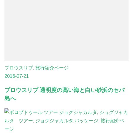
プロウスリブ
,
旅行紹介ページ
2016-07-21
プロウスリブ 透明度の高い海と白い砂浜のセパ
島へ
ジョグジャカルタ
,
ジョグジャカ
ルタ ツアー
,
ジョグジャカルタ パッケージ
,
旅行紹介ペ
ージ