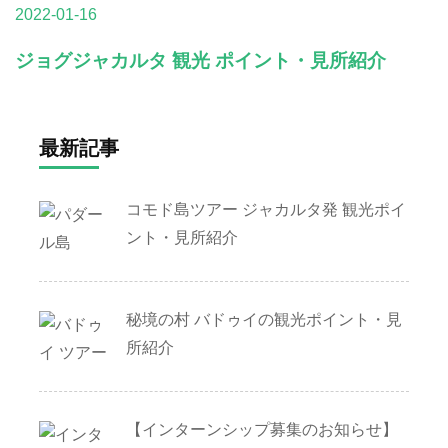
2022-01-16
ジョグジャカルタ 観光 ポイント・見所紹介
最新記事
コモド島ツアー ジャカルタ発 観光ポイ
ント・見所紹介
秘境の村 バドゥイの観光ポイント・見
所紹介
【インターンシップ募集のお知らせ】