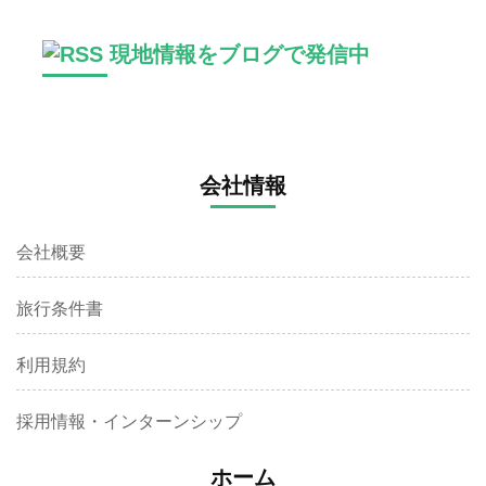
現地情報をブログで発信中
会社情報
会社概要
旅行条件書
利用規約
採用情報・インターンシップ
ホーム