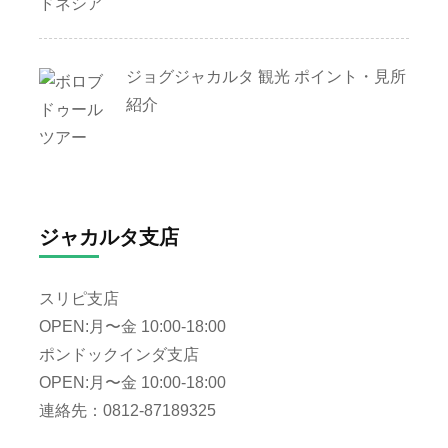
ジョグジャカルタ 観光 ポイント・見所
紹介
ジャカルタ支店
スリピ支店
OPEN:月〜金 10:00-18:00
ポンドックインダ支店
OPEN:月〜金 10:00-18:00
連絡先：0812-87189325