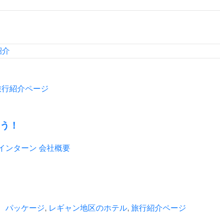
紹介
旅行紹介ページ
う！
会社概要
 パッケージ
,
レギャン地区のホテル
,
旅行紹介ページ