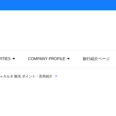
VITIES
COMPANY PROFILE
旅行紹介ページ
>
ャカルタ 観光 ポイント・見所紹介