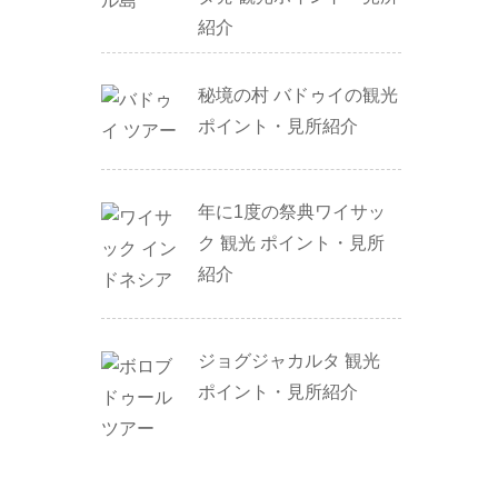
紹介
秘境の村 バドゥイの観光
ポイント・見所紹介
年に1度の祭典ワイサッ
ク 観光 ポイント・見所
紹介
ジョグジャカルタ 観光
ポイント・見所紹介