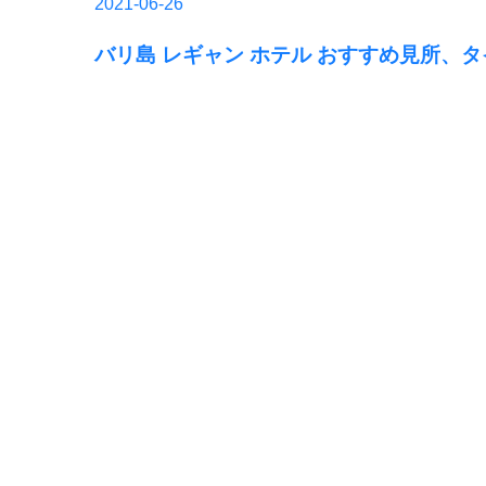
2021-06-26
バリ島 レギャン ホテル おすすめ見所、