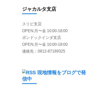
ジャカルタ支店
スリピ支店
OPEN:月〜金 10:00-18:00
ポンドックインダ支店
OPEN:月〜金 10:00-18:00
連絡先：0812-87189325
現地情報をブログで発
信中