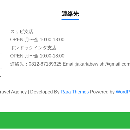
連絡先
スリピ支店
OPEN:月〜金 10:00-18:00
ポンドックインダ支店
OPEN:月〜金 10:00-18:00
連絡先：0812-87189325 Email:jakartabewish@gmail.co
ー
ravel Agency | Developed By
Rara Themes
Powered by
WordP