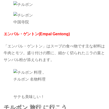
中国寺院
エンパル・ゲントン(Empal Gentong)
「エンパル・ゲントン」はスープの食べ物です主な材料は
牛肉とモツ。盛り付けの際に、細かく切られたニラの葉と
サンバル粉が添えられます。
チルボン 名物料理
サテも美味しい！
チルボン 旅行 に行こう