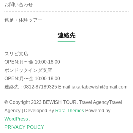
お問い合わせ
遠足・体験ツアー
連絡先
スリピ支店
OPEN:月〜金 10:00-18:00
ポンドックインダ支店
OPEN:月〜金 10:00-18:00
連絡先：0812-87189325 Email:jakartabewish@gmail.com
© Copyright 2023 BEWISH TOUR. Travel Agency
Travel
Agency | Developed By
Rara Themes
Powered by
WordPress
.
PRIVACY POLICY