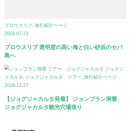
プロウスリブ
,
旅行紹介ページ
2016-07-21
プロウスリブ 透明度の高い海と白い砂浜のセパ
島へ
ジョグジ
ャカルタ
,
ジョグジャカルタ ツアー
,
旅行紹介ページ
2016-12-27
【ジョグジャカルタ発着】 ジョンブラン洞窟、
ジョグジャカルタ観光穴場巡り