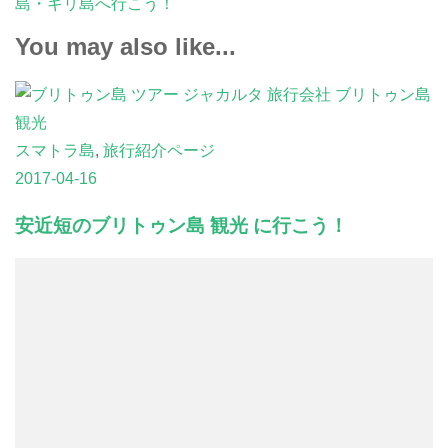
島・ギリ島へ行こう！
You may also like...
スマトラ島
,
旅行紹介ページ
2017-04-16
安近短のブリトゥン島 観光 に行こう！