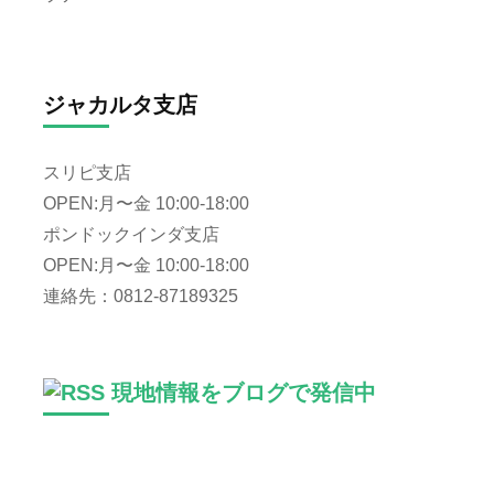
ジャカルタ支店
スリピ支店
OPEN:月〜金 10:00-18:00
ポンドックインダ支店
OPEN:月〜金 10:00-18:00
連絡先：0812-87189325
現地情報をブログで発信中