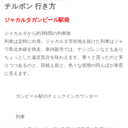
チルボン 行き方
ジャカルタガンビール駅発
ジャカルタから約3時間の列車旅
列車は定時に出発。ジャカルタ市街地を抜けた列車はジャ
ワ島北本線を快走。車内販売では、ナシゴレンなどもあり
ちょっとした遠足気分を味わえます。青々と茂ったのと実
りつつあるのと、田植え前と、色々な状態の田んぼが車窓
に見えます。
ガンビール駅のチェックインカウンター
列車