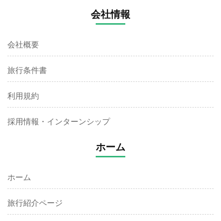
会社情報
会社概要
旅行条件書
利用規約
採用情報・インターンシップ
ホーム
ホーム
旅行紹介ページ