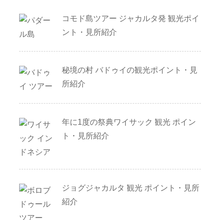
コモド島ツアー ジャカルタ発 観光ポイ
ント・見所紹介
秘境の村 バドゥイの観光ポイント・見
所紹介
年に1度の祭典ワイサック 観光 ポイン
ト・見所紹介
ジョグジャカルタ 観光 ポイント・見所
紹介