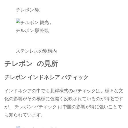
チレボン 駅
チルボン 駅外観
ステンレスの駅構内
チレボン の見所
チレボン インドネシア バティック
インドネシアの中でも北岸様式のバティックは、様々な文
化の影響がその模様に色濃く反映されているのが特徴です
が、 チレボン バティック は中国の影響が特に強いことで
も知られています。