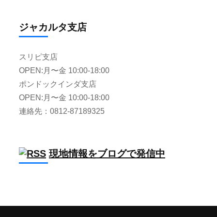
ジャカルタ支店
スリピ支店
OPEN:月〜金 10:00-18:00
ポンドックインダ支店
OPEN:月〜金 10:00-18:00
連絡先：0812-87189325
現地情報をブログで発信中