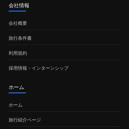
会社情報
会社概要
旅行条件書
利用規約
採用情報・インターンシップ
ホーム
ホーム
旅行紹介ページ