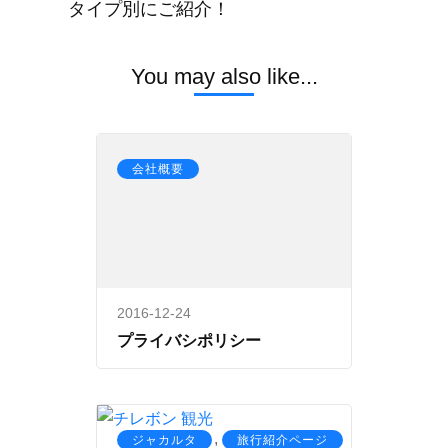
タイプ別にご紹介！
You may also like...
会社概要
2016-12-24
プライバシポリシー
,
ジャカルタ
旅行紹介ページ