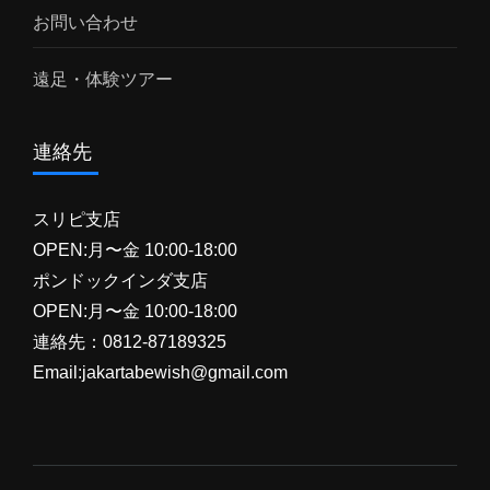
お問い合わせ
遠足・体験ツアー
連絡先
スリピ支店
OPEN:月〜金 10:00-18:00
ポンドックインダ支店
OPEN:月〜金 10:00-18:00
連絡先：0812-87189325
Email:jakartabewish@gmail.com