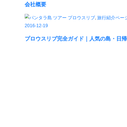
会社概要
プロウスリブ
,
旅行紹介ペー
2016-12-19
プロウスリブ完全ガイド｜人気の島・日帰