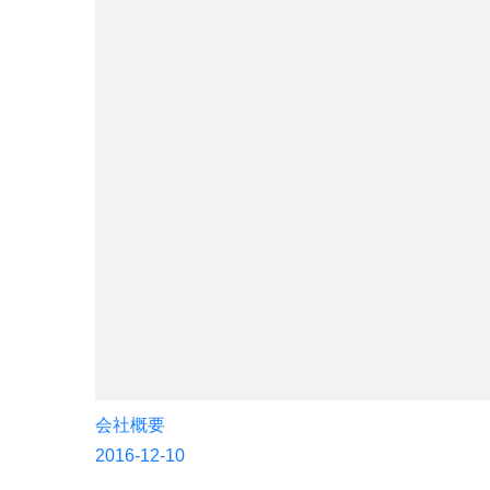
会社概要
2016-12-10