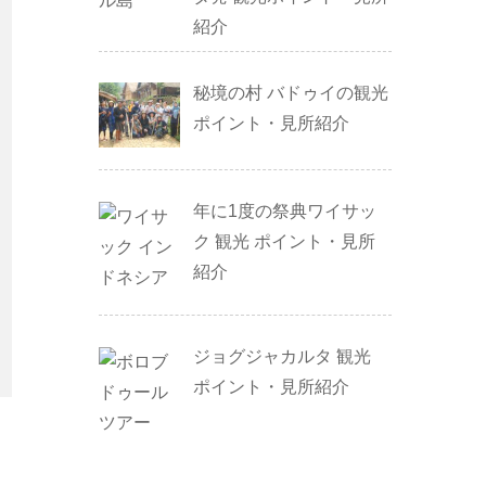
紹介
秘境の村 バドゥイの観光
ポイント・見所紹介
年に1度の祭典ワイサッ
ク 観光 ポイント・見所
紹介
ジョグジャカルタ 観光
ポイント・見所紹介