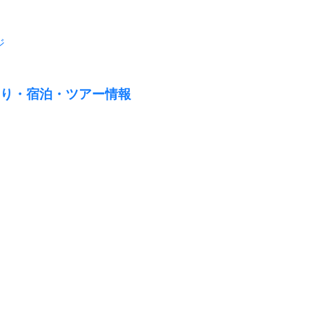
ジ
り・宿泊・ツアー情報