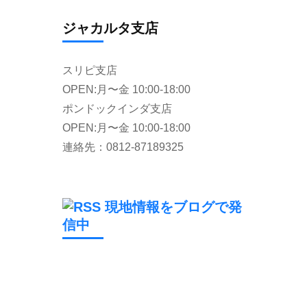
ジャカルタ支店
スリピ支店
OPEN:月〜金 10:00-18:00
ポンドックインダ支店
OPEN:月〜金 10:00-18:00
連絡先：0812-87189325
現地情報をブログで発
信中