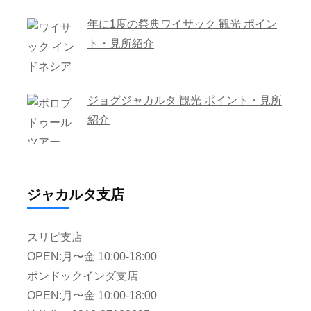
年に1度の祭典ワイサック 観光 ポイン
ト・見所紹介
ジョグジャカルタ 観光 ポイント・見所
紹介
ジャカルタ支店
スリピ支店
OPEN:月〜金 10:00-18:00
ポンドックインダ支店
OPEN:月〜金 10:00-18:00