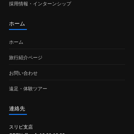
採用情報・インターンシップ
ホーム
ホーム
旅行紹介ページ
お問い合わせ
遠足・体験ツアー
連絡先
スリピ支店