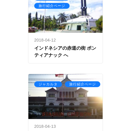
旅行紹介ページ
2018-04-12
インドネシアの赤道の街 ポン
ティアナック へ
,
ジャカルタ
旅行紹介ページ
2018-04-13