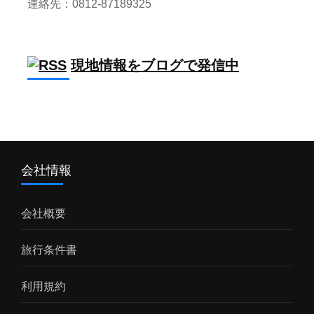
連絡先：0812-87189325
現地情報をブログで発信中
会社情報
会社概要
旅行条件書
利用規約