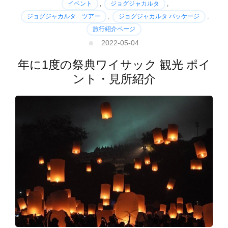
イベント
,
ジョグジャカルタ
,
ジョグジャカルタ ツアー
,
ジョグジャカルタ パッケージ
,
旅行紹介ページ
2022-05-04
年に1度の祭典ワイサック 観光 ポイ
ント・見所紹介