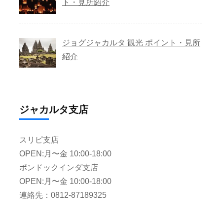
ト・見所紹介
ジョグジャカルタ 観光 ポイント・見所
紹介
ジャカルタ支店
スリピ支店
OPEN:月〜金 10:00-18:00
ポンドックインダ支店
OPEN:月〜金 10:00-18:00
連絡先：0812-87189325