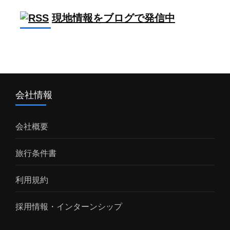
現地情報をブログで発信中
会社情報
会社概要
旅行条件書
利用規約
採用情報・インターンシップ