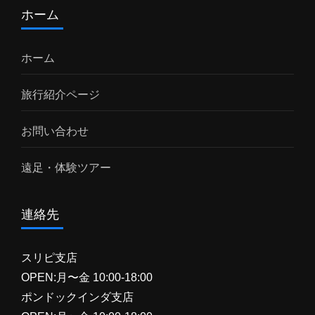
ホーム
ホーム
旅行紹介ページ
お問い合わせ
遠足・体験ツアー
連絡先
スリピ支店
OPEN:月〜金 10:00-18:00
ポンドックインダ支店