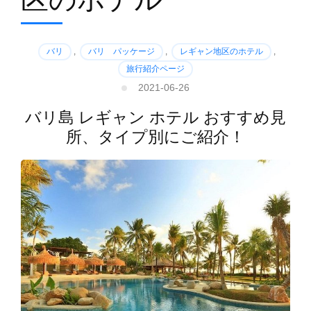
バリ
,
バリ パッケージ
,
レギャン地区のホテル
,
旅行紹介ページ
2021-06-26
バリ島 レギャン ホテル おすすめ見
所、タイプ別にご紹介！