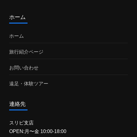
ホーム
ホーム
旅行紹介ページ
お問い合わせ
遠足・体験ツアー
連絡先
スリピ支店
OPEN:月〜金 10:00-18:00