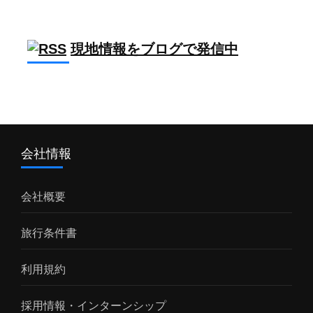
現地情報をブログで発信中
会社情報
会社概要
旅行条件書
利用規約
採用情報・インターンシップ