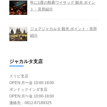
年に1度の祭典ワイサック 観光 ポイン
ト・見所紹介
ジョグジャカルタ 観光 ポイント・見所
紹介
ジャカルタ支店
スリピ支店
OPEN:月〜金 10:00-18:00
ポンドックインダ支店
OPEN:月〜金 10:00-18:00
連絡先：0812-87189325