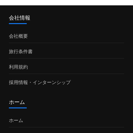
会社情報
会社概要
旅行条件書
利用規約
採用情報・インターンシップ
ホーム
ホーム