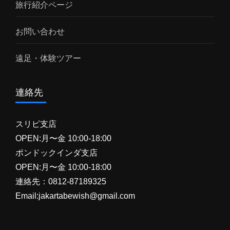
旅行紹介ページ
お問い合わせ
遠足・体験ツアー
連絡先
スリピ支店
OPEN:月〜金 10:00-18:00
ポンドックインダ支店
OPEN:月〜金 10:00-18:00
連絡先：0812-87189325
Email:jakartabewish@gmail.com