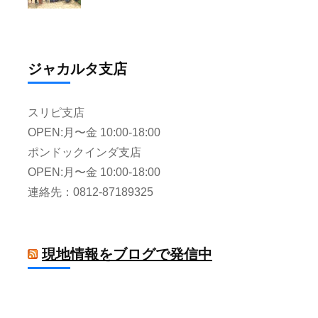
ジャカルタ支店
スリピ支店
OPEN:月〜金 10:00-18:00
ポンドックインダ支店
OPEN:月〜金 10:00-18:00
連絡先：0812-87189325
現地情報をブログで発信中