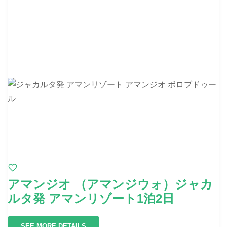
アマンジオ （アマンジウォ）ジャカ
ルタ発 アマンリゾート1泊2日
SEE MORE DETAILS