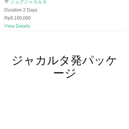
ジョグジャカルタ
Duration
2 Days
Rp9,100,000
View Details
ジャカルタ発パッケ
ージ