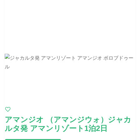
アマンジオ （アマンジウォ）ジャカ
ルタ発 アマンリゾート1泊2日