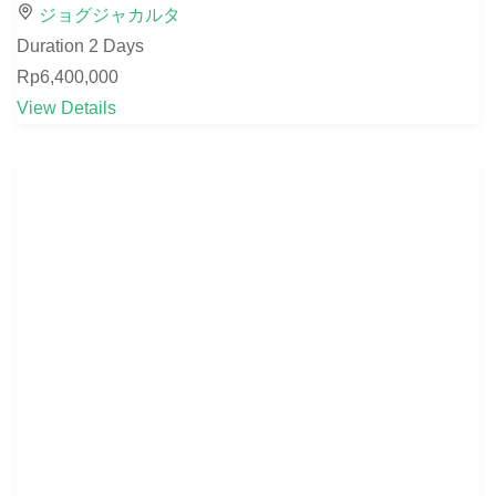
ジョグジャカルタ
Duration
2 Days
Rp6,400,000
View Details