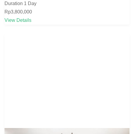
Duration
1 Day
Rp3,800,000
View Details