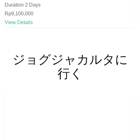
Duration
2 Days
Rp9,100,000
View Details
ジョグジャカルタに
行く