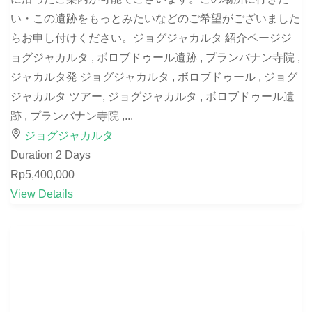
い・この遺跡をもっとみたいなどのご希望がございました
らお申し付けください。ジョグジャカルタ 紹介ページジ
ョグジャカルタ , ボロブドゥール遺跡 , プランバナン寺院 ,
ジャカルタ発 ジョグジャカルタ , ボロブドゥール , ジョグ
ジャカルタ ツアー, ジョグジャカルタ , ボロブドゥール遺
跡 , プランバナン寺院 ,...
ジョグジャカルタ
Duration
2 Days
Rp5,400,000
View Details