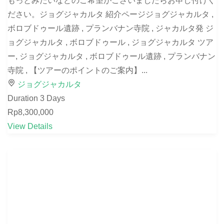
もっとみたいなどのご希望がございましたらお申し付けく
ださい。ジョグジャカルタ 紹介ページジョグジャカルタ ,
ボロブドゥール遺跡 , プランバナン寺院 , ジャカルタ発 ジ
ョグジャカルタ , ボロブドゥール , ジョグジャカルタ ツア
ー, ジョグジャカルタ , ボロブドゥール遺跡 , プランバナン
寺院 , 【ツアーのポイントのご案内】...
ジョグジャカルタ
Duration
3 Days
Rp8,300,000
View Details