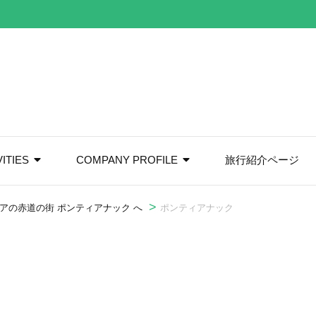
VITIES
COMPANY PROFILE
旅行紹介ページ
>
アの赤道の街 ポンティアナック へ
ポンティアナック