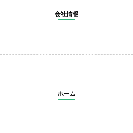
会社情報
ホーム