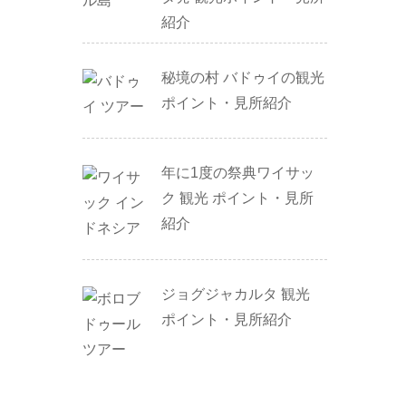
紹介
秘境の村 バドゥイの観光
ポイント・見所紹介
年に1度の祭典ワイサッ
ク 観光 ポイント・見所
紹介
ジョグジャカルタ 観光
ポイント・見所紹介