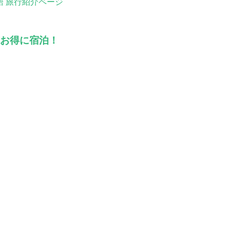
旅行紹介ページ
お得に宿泊！