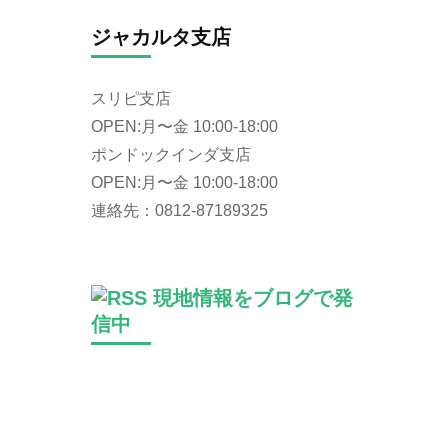
ジャカルタ支店
スリピ支店
OPEN:月〜金 10:00-18:00
ポンドックインダ支店
OPEN:月〜金 10:00-18:00
連絡先：0812-87189325
現地情報をブログで発
信中