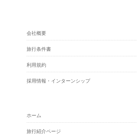
会社概要
旅行条件書
利用規約
採用情報・インターンシップ
ホーム
旅行紹介ページ