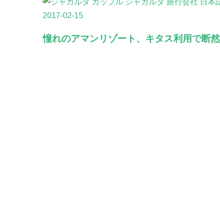
2017-02-15
憧れのアマンリゾート、キタス利用で断然