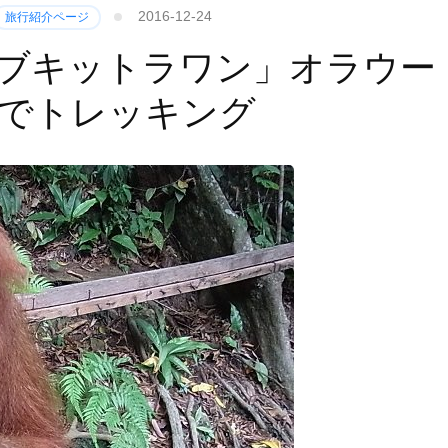
2016-12-24
旅行紹介ページ
ブキットラワン」オラウー
でトレッキング