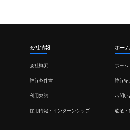
会社情報
ホー
会社概要
ホーム
旅行条件書
旅行紹
利用規約
お問い
採用情報・インターンシップ
遠足・