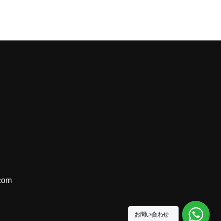
com
お問い合わせ