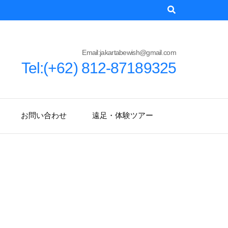
Email:jakartabewish@gmail.com
Tel:(+62) 812-87189325
お問い合わせ
遠足・体験ツアー