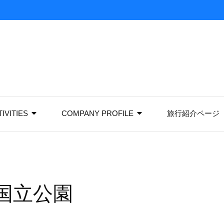
IVITIES
COMPANY PROFILE
旅行紹介ページ
国立公園