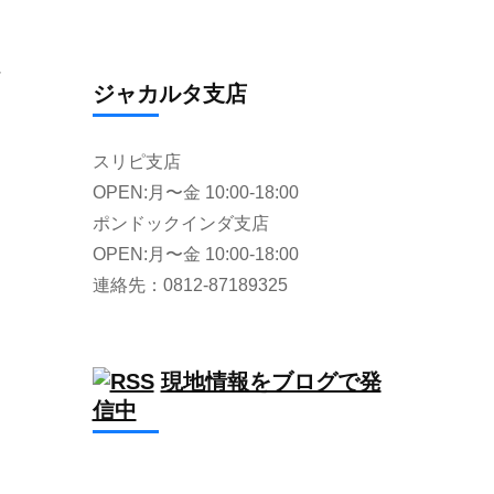
シ
ジャカルタ支店
スリピ支店
OPEN:月〜金 10:00-18:00
ポンドックインダ支店
OPEN:月〜金 10:00-18:00
連絡先：0812-87189325
現地情報をブログで発
信中