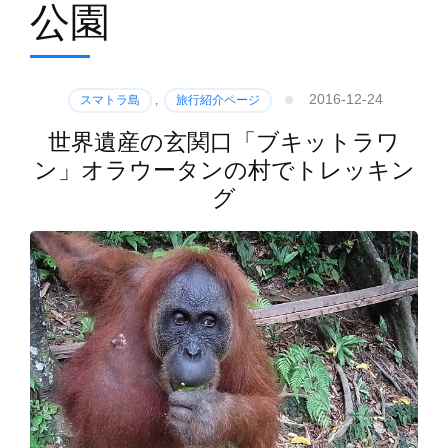
公園
2016-12-24
スマトラ島
,
旅行紹介ページ
世界遺産の玄関口「ブキットラワ
ン」オラウータンの村でトレッキン
グ