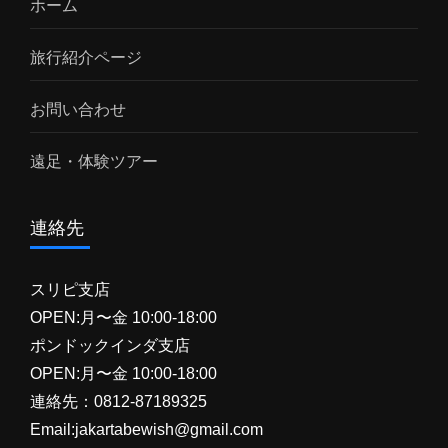
ホーム
旅行紹介ページ
お問い合わせ
遠足・体験ツアー
連絡先
スリピ支店
OPEN:月〜金 10:00-18:00
ポンドックインダ支店
OPEN:月〜金 10:00-18:00
連絡先：0812-87189325
Email:jakartabewish@gmail.com