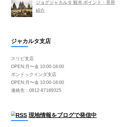
ジョグジャカルタ 観光 ポイント・見所
紹介
ジャカルタ支店
スリピ支店
OPEN:月〜金 10:00-18:00
ポンドックインダ支店
OPEN:月〜金 10:00-18:00
連絡先：0812-87189325
現地情報をブログで発信中