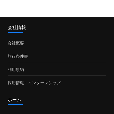
会社情報
会社概要
旅行条件書
利用規約
採用情報・インターンシップ
ホーム