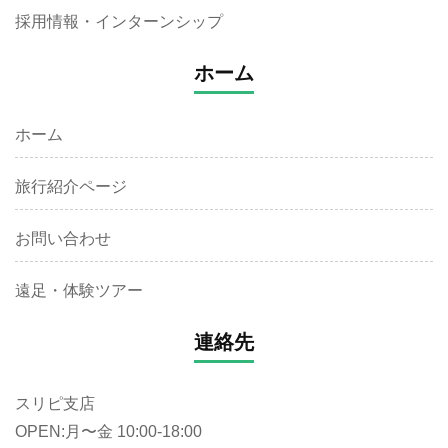
採用情報・インターンシップ
ホーム
ホーム
旅行紹介ページ
お問い合わせ
遠足・体験ツアー
連絡先
スリピ支店
OPEN:月〜金 10:00-18:00