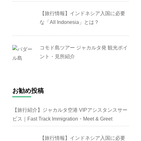
【旅行情報】インドネシア入国に必要
な「All Indonesia」とは？
コモド島ツアー ジャカルタ発 観光ポイ
ント・見所紹介
お勧め投稿
【旅行紹介】ジャカルタ空港 VIPアシスタンスサー
ビス｜Fast Track Immigration・Meet & Greet
【旅行情報】インドネシア入国に必要