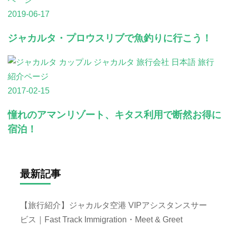
2019-06-17
ジャカルタ・プロウスリブで魚釣りに行こう！
旅行
紹介ページ
2017-02-15
憧れのアマンリゾート、キタス利用で断然お得に
宿泊！
最新記事
【旅行紹介】ジャカルタ空港 VIPアシスタンスサー
ビス｜Fast Track Immigration・Meet & Greet