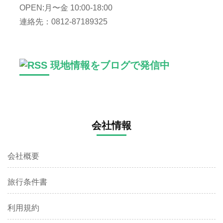
OPEN:月〜金 10:00-18:00
連絡先：0812-87189325
現地情報をブログで発信中
会社情報
会社概要
旅行条件書
利用規約