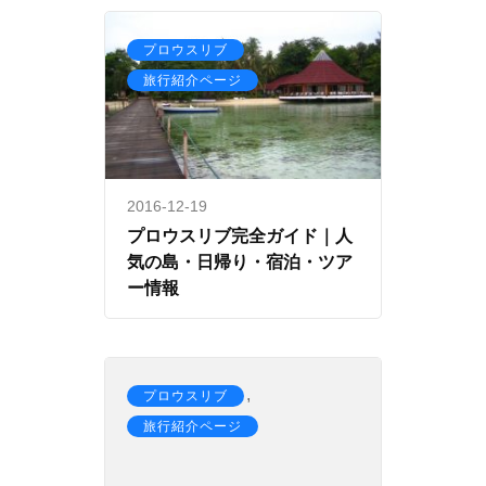
,
プロウスリブ
旅行紹介ページ
2016-12-19
プロウスリブ完全ガイド｜人
気の島・日帰り・宿泊・ツア
ー情報
,
プロウスリブ
旅行紹介ページ