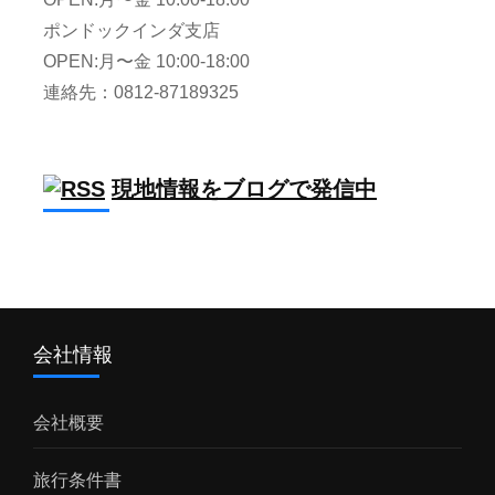
ポンドックインダ支店
OPEN:月〜金 10:00-18:00
連絡先：0812-87189325
現地情報をブログで発信中
会社情報
会社概要
旅行条件書