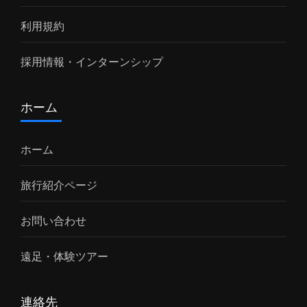
利用規約
採用情報・インターンシップ
ホーム
ホーム
旅行紹介ページ
お問い合わせ
遠足・体験ツアー
連絡先