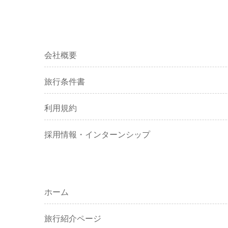
会社概要
旅行条件書
利用規約
採用情報・インターンシップ
ホーム
旅行紹介ページ