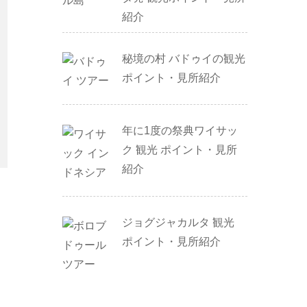
紹介
秘境の村 バドゥイの観光
ポイント・見所紹介
年に1度の祭典ワイサッ
ク 観光 ポイント・見所
紹介
ジョグジャカルタ 観光
ポイント・見所紹介