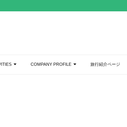
VITIES
COMPANY PROFILE
旅行紹介ページ