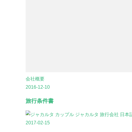
会社概要
2016-12-10
旅行条件書
2017-02-15