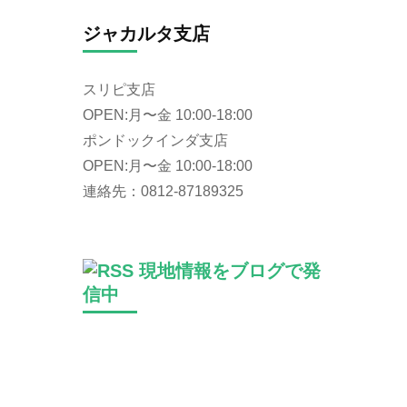
ジャカルタ支店
スリピ支店
OPEN:月〜金 10:00-18:00
ポンドックインダ支店
OPEN:月〜金 10:00-18:00
連絡先：0812-87189325
現地情報をブログで発
信中