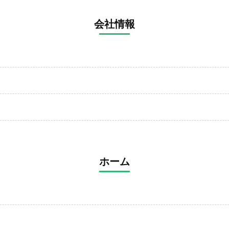
会社情報
ホーム