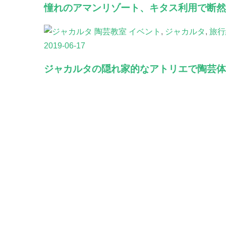
憧れのアマンリゾート、キタス利用で断然
イベント
,
ジャカルタ
,
旅行
2019-06-17
ジャカルタの隠れ家的なアトリエで陶芸体