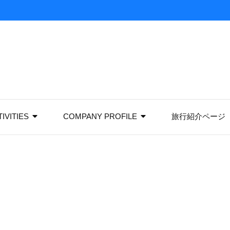
IVITIES
COMPANY PROFILE
旅行紹介ページ