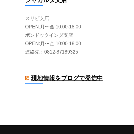
ジャカルタ支店
スリピ支店
OPEN:月〜金 10:00-18:00
ポンドックインダ支店
OPEN:月〜金 10:00-18:00
連絡先：0812-87189325
現地情報をブログで発信中