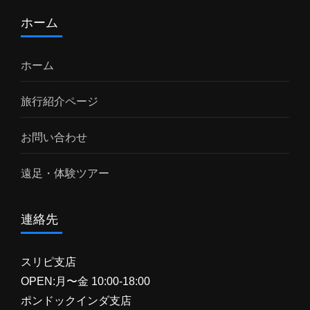
ホーム
ホーム
旅行紹介ページ
お問い合わせ
遠足・体験ツアー
連絡先
スリピ支店
OPEN:月〜金 10:00-18:00
ポンドックインダ支店