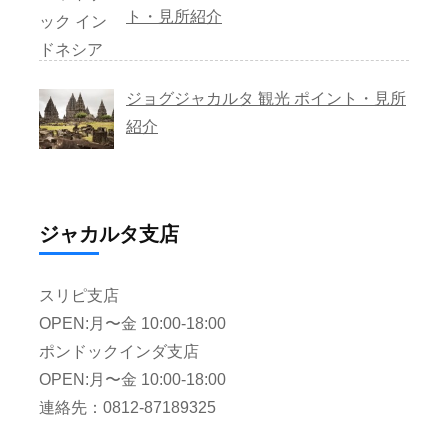
ト・見所紹介
ジョグジャカルタ 観光 ポイント・見所
紹介
ジャカルタ支店
スリピ支店
OPEN:月〜金 10:00-18:00
ポンドックインダ支店
OPEN:月〜金 10:00-18:00
連絡先：0812-87189325