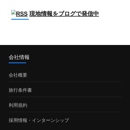
現地情報をブログで発信中
会社情報
会社概要
旅行条件書
利用規約
採用情報・インターンシップ