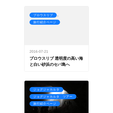
,
プロウスリブ
旅行紹介ページ
2016-07-21
プロウスリブ 透明度の高い海
と白い砂浜のセパ島へ
,
ジョグジャカルタ
,
ジョグジャカルタ ツアー
旅行紹介ページ