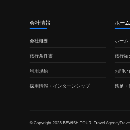
会社情報
ホー
会社概要
ホーム
旅行条件書
旅行紹
利用規約
お問い
採用情報・インターンシップ
遠足・
© Copyright 2023 BEWISH TOUR. Travel Agency
Trave