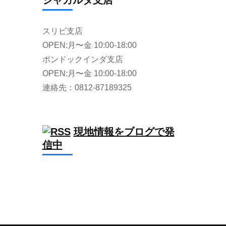
ジャカルタ支店
スリピ支店
OPEN:月〜金 10:00-18:00
ポンドックインダ支店
OPEN:月〜金 10:00-18:00
連絡先：0812-87189325
現地情報をブログで発
信中