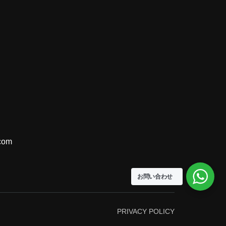
com
お問い合わせ
PRIVACY POLICY