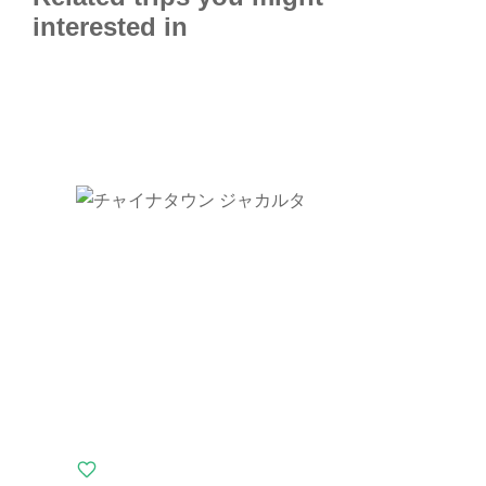
interested in