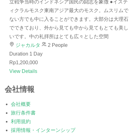
立戦争当時のインドネシア国民の闘志を象徴 ●イステ
ィクラルモスク東南アジア最大のモスク。ムスリムで
ない方でも中に入ることができます。大部分は大理石
でできており、外から見ても中から見てもとても美し
いです。中の礼拝所はとても広々とした空間
ジャカルタ
2 People
Duration
1 Day
Rp1,200,000
View Details
会社情報
会社概要
旅行条件書
利用規約
採用情報・インターンシップ