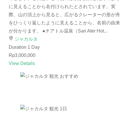
に見えることから名付けられたとされています。実
際、山の頂上から見ると、広がるクレーターの形が舟
をひっくり返したように見えることから、名前の由来
が分かります。 ●チアトル温泉（Sari Ater Hot...
ジャカルタ
Duration
1 Day
Rp3,000,000
View Details