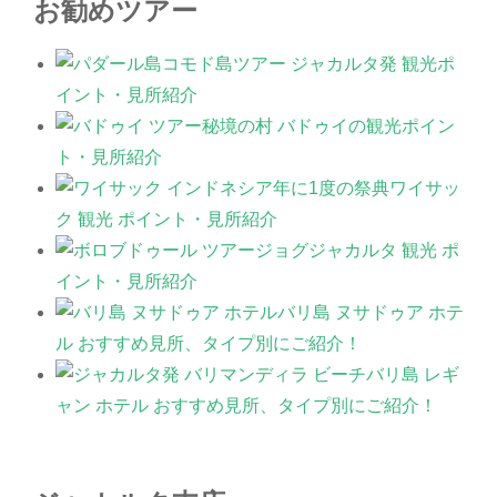
お勧めツアー
コモド島ツアー ジャカルタ発 観光ポ
イント・見所紹介
秘境の村 バドゥイの観光ポイン
ト・見所紹介
年に1度の祭典ワイサッ
ク 観光 ポイント・見所紹介
ジョグジャカルタ 観光 ポ
イント・見所紹介
バリ島 ヌサドゥア ホテ
ル おすすめ見所、タイプ別にご紹介！
バリ島 レギ
ャン ホテル おすすめ見所、タイプ別にご紹介！