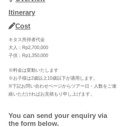
Itinerary
Cost
キタス所持者代金
大人：Rp2,700,000
子供：Rp1,350,000
※料金は変動いたします
※お子様は2歳以上10歳以下が適用します。
※
下記お問い合わせページからツアー日・人数をご連
絡いただければお見積もり申し上げます。
You can send your enquiry via
the form below.