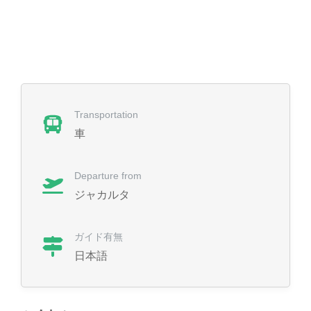
Transportation
車
Departure from
ジャカルタ
ガイド有無
日本語