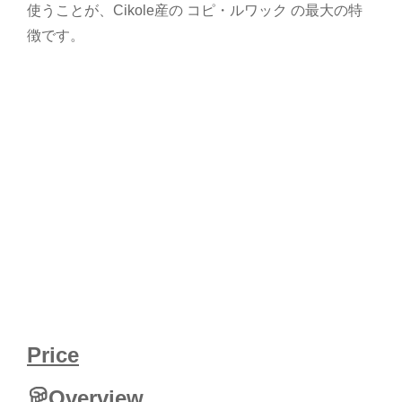
使うことが、Cikole産の コピ・ルワック の最大の特
徴です。
タンクバンプラフ , バンドン , チアトル , コピ・ルワッ
ク , ジャコウネコ , タンクバンプラフ山 , ジャカルタ ,
タンクバンプラフ , バンドン , チアトル , コピ・ルワッ
ク , ジャコウネコ , タンクバンプラフ山 , ジャカルタ ,
タンクバンプラフ , バンドン , チアトル , コピ・ルワッ
ク , ジャコウネコ , タンクバンプラフ山 , ジャカルタ
タンクバンプラフ , バンドン , チアトル , コピ・ルワッ
ク , ジャコウネコ , タンクバンプラフ山 , ジャカルタ ,
タンクバンプラフ , バンドン , チアトル , コピ・ルワッ
ク , ジャコウネコ , タンクバンプラフ山
Price
Overview