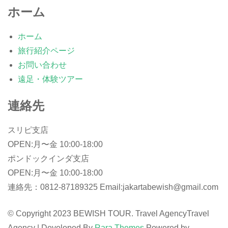
ホーム
ホーム
旅行紹介ページ
お問い合わせ
遠足・体験ツアー
連絡先
スリピ支店
OPEN:月〜金 10:00-18:00
ポンドックインダ支店
OPEN:月〜金 10:00-18:00
連絡先：0812-87189325 Email:jakartabewish@gmail.com
© Copyright 2023 BEWISH TOUR. Travel Agency
Travel
Agency | Developed By
Rara Themes
Powered by