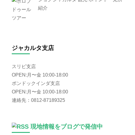
紹介
ジャカルタ支店
スリピ支店
OPEN:月〜金 10:00-18:00
ポンドックインダ支店
OPEN:月〜金 10:00-18:00
連絡先：0812-87189325
現地情報をブログで発信中