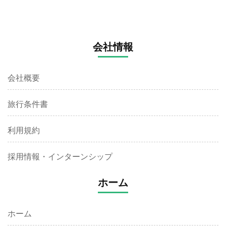
会社情報
会社概要
旅行条件書
利用規約
採用情報・インターンシップ
ホーム
ホーム