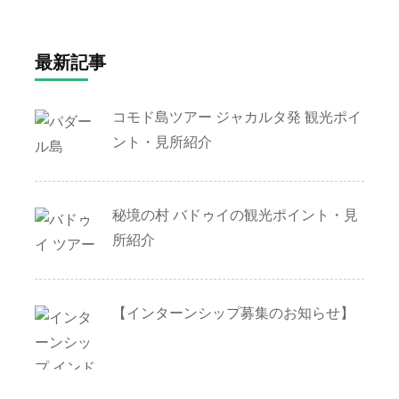
最新記事
コモド島ツアー ジャカルタ発 観光ポイ
ント・見所紹介
秘境の村 バドゥイの観光ポイント・見
所紹介
【インターンシップ募集のお知らせ】