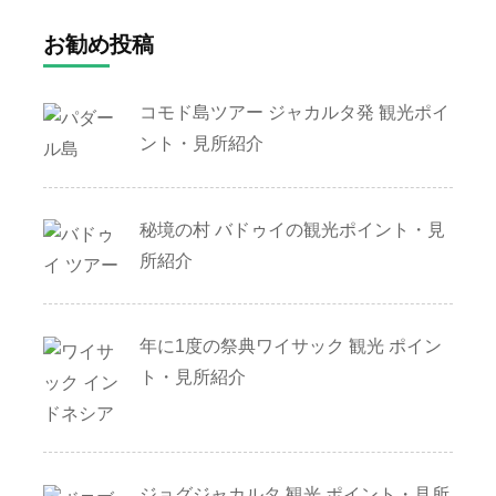
お勧め投稿
コモド島ツアー ジャカルタ発 観光ポイ
ント・見所紹介
秘境の村 バドゥイの観光ポイント・見
所紹介
年に1度の祭典ワイサック 観光 ポイン
ト・見所紹介
ジョグジャカルタ 観光 ポイント・見所