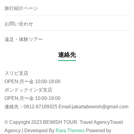
旅行紹介ページ
お問い合わせ
遠足・体験ツアー
連絡先
スリピ支店
OPEN:月〜金 10:00-18:00
ポンドックインダ支店
OPEN:月〜金 10:00-18:00
連絡先：0812-87189325 Email:jakartabewish@gmail.com
© Copyright 2023 BEWISH TOUR. Travel Agency
Travel
Agency | Developed By
Rara Themes
Powered by