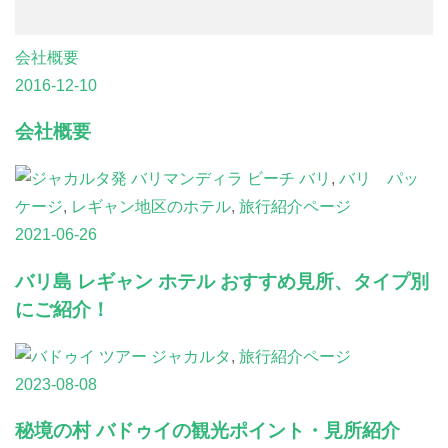
会社概要
2016-12-10
会社概要
バリ
,
バリ パッ
ケージ
,
レギャン地区のホテル
,
旅行紹介ページ
2021-06-26
バリ島 レギャン ホテル おすすめ見所、タイプ別
にご紹介！
ジャカルタ
,
旅行紹介ページ
2023-08-08
秘境の村 バドゥイの観光ポイント・見所紹介