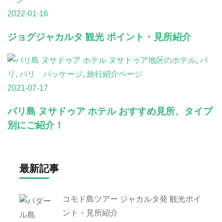
2022-01-16
ジョグジャカルタ 観光 ポイント・見所紹介
ヌサドゥア地区のホテル
,
バ
リ
,
バリ パッケージ
,
旅行紹介ページ
2021-07-17
バリ島 ヌサドゥア ホテル おすすめ見所、タイプ
別にご紹介！
最新記事
コモド島ツアー ジャカルタ発 観光ポイ
ント・見所紹介