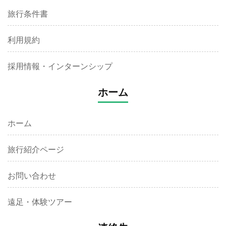
旅行条件書
利用規約
採用情報・インターンシップ
ホーム
ホーム
旅行紹介ページ
お問い合わせ
遠足・体験ツアー