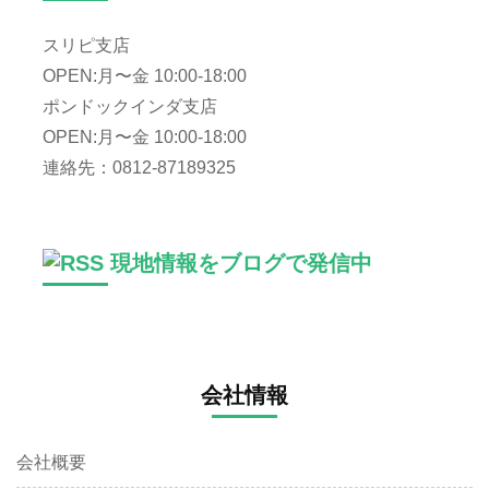
スリピ支店
OPEN:月〜金 10:00-18:00
ポンドックインダ支店
OPEN:月〜金 10:00-18:00
連絡先：0812-87189325
現地情報をブログで発信中
会社情報
会社概要