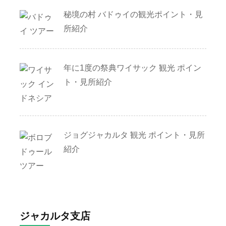
秘境の村 バドゥイの観光ポイント・見
所紹介
年に1度の祭典ワイサック 観光 ポイン
ト・見所紹介
ジョグジャカルタ 観光 ポイント・見所
紹介
ジャカルタ支店