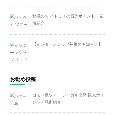
秘境の村 バドゥイの観光ポイント・見
所紹介
【インターンシップ募集のお知らせ】
お勧め投稿
コモド島ツアー ジャカルタ発 観光ポイ
ント・見所紹介