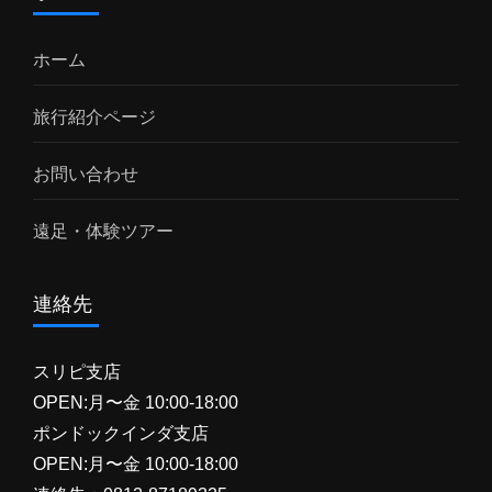
ホーム
旅行紹介ページ
お問い合わせ
遠足・体験ツアー
連絡先
スリピ支店
OPEN:月〜金 10:00-18:00
ポンドックインダ支店
OPEN:月〜金 10:00-18:00