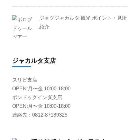
ジョグジャカルタ 観光 ポイント・見所
紹介
ジャカルタ支店
スリピ支店
OPEN:月〜金 10:00-18:00
ポンドックインダ支店
OPEN:月〜金 10:00-18:00
連絡先：0812-87189325