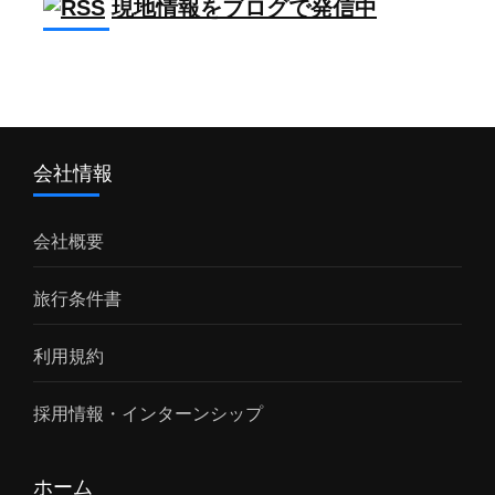
現地情報をブログで発信中
会社情報
会社概要
旅行条件書
利用規約
採用情報・インターンシップ
ホーム