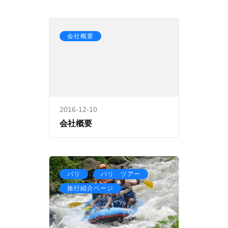
会社概要
2016-12-10
会社概要
,
,
バリ
バリ ツアー
旅行紹介ページ