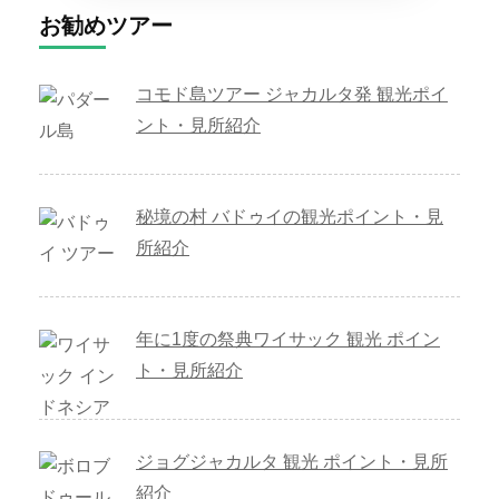
お勧めツアー
コモド島ツアー ジャカルタ発 観光ポイ
ント・見所紹介
秘境の村 バドゥイの観光ポイント・見
所紹介
年に1度の祭典ワイサック 観光 ポイン
ト・見所紹介
ジョグジャカルタ 観光 ポイント・見所
紹介