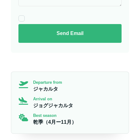
Send Email
Departure from
ジャカルタ
Arrival on
ジョグジャカルタ
Best season
乾季（4月ー11月）