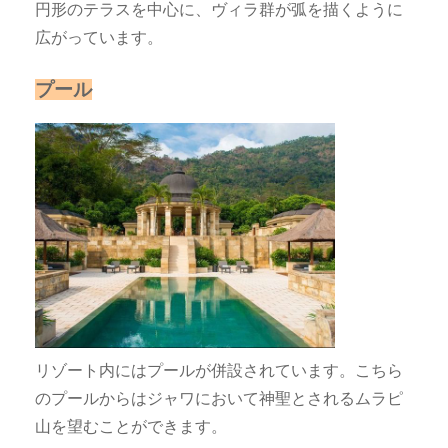
円形のテラスを中心に、ヴィラ群が弧を描くように
広がっています。
プール
リゾート内にはプールが併設されています。こちら
のプールからはジャワにおいて神聖とされるムラピ
山を望むことができます。