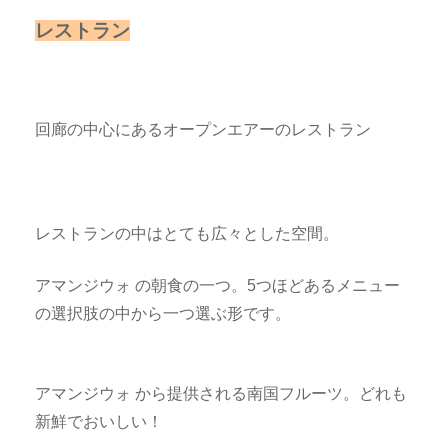
レストラン
回廊の中心にあるオープンエアーのレストラン
レストランの中はとても広々とした空間。
アマンジウォ の朝食の一つ。5つほどあるメニュー
の選択肢の中から一つ選ぶ形です。
アマンジウォ から提供される南国フルーツ。どれも
新鮮でおいしい！