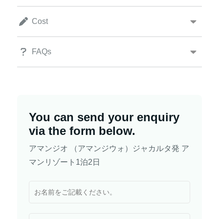
Cost
FAQs
You can send your enquiry
via the form below.
アマンジオ （アマンジウォ）ジャカルタ発 ア
マンリゾート1泊2日