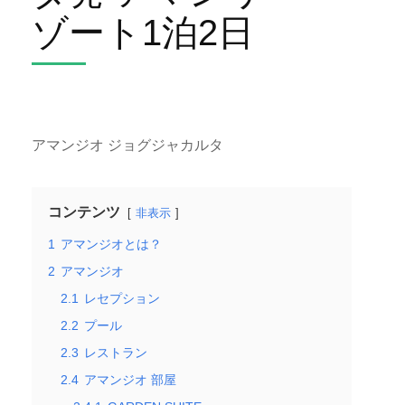
ゾート1泊2日
アマンジオ ジョグジャカルタ
コンテンツ
非表示
1
アマンジオとは？
2
アマンジオ
2.1
レセプション
2.2
プール
2.3
レストラン
2.4
アマンジオ 部屋