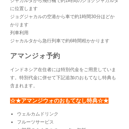
ジャカルタから飛行機で約1時間のジョグジャカルタ
に位置します
ジョグジャカルの空港から車で約1時間30分ほどか
かります
列車利用
ジャカルタから急行列車で約6時間程かかります
アマンジォ予約
インドネシア在住者には特別代金をご用意していま
す。特別代金に併せて下記追加のおもてなし特典も
含まれます。
☆★アマンジウォのおもてなし特典☆★
ウェルカムドリンク
フルーツサービス