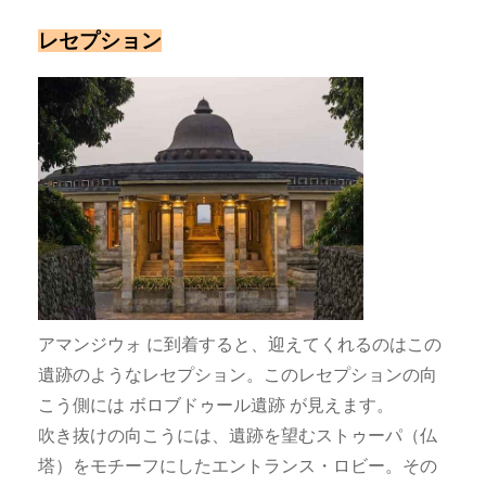
レセプション
アマンジウォ に到着すると、迎えてくれるのはこの
遺跡のようなレセプション。このレセプションの向
こう側には ボロブドゥール遺跡 が見えます。
吹き抜けの向こうには、遺跡を望むストゥーパ（仏
塔）をモチーフにしたエントランス・ロビー。その