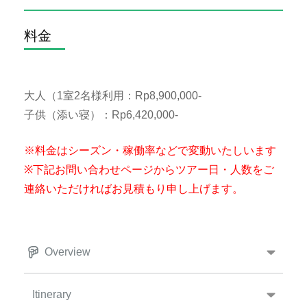
料金
大人（1室2名様利用：Rp8,900,000-
子供（添い寝）：Rp6,420,000-
※料金はシーズン・稼働率などで変動いたしいます
※下記お問い合わせページからツアー日・人数をご
連絡いただければお見積もり申し上げます。
Overview
Itinerary