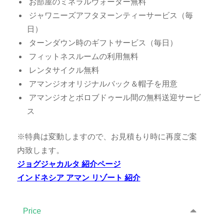
お部屋のミネラルウォーター無料
ジャワニーズアフタヌーンティーサービス（毎
日）
ターンダウン時のギフトサービス（毎日）
フィットネスルームの利用無料
レンタサイクル無料
アマンジオオリジナルバック＆帽子を用意
アマンジオとボロブドゥール間の無料送迎サービ
ス
※特典は変動しますので、お見積もり時に再度ご案
内致します。
ジョグジャカルタ 紹介ページ
インドネシア アマン リゾート 紹介
Price