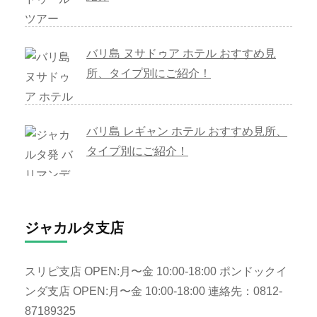
バリ島 ヌサドゥア ホテル おすすめ見
所、タイプ別にご紹介！
バリ島 レギャン ホテル おすすめ見所、
タイプ別にご紹介！
ジャカルタ支店
スリピ支店 OPEN:月〜金 10:00-18:00 ポンドックイ
ンダ支店 OPEN:月〜金 10:00-18:00 連絡先：0812-
87189325