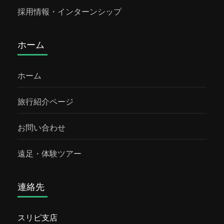
クティビティを満喫。 Beach...
採用情報・インターンシップ
ホーム
ホーム
旅行紹介ページ
お問い合わせ
遠足・体験ツアー
連絡先
スリピ支店