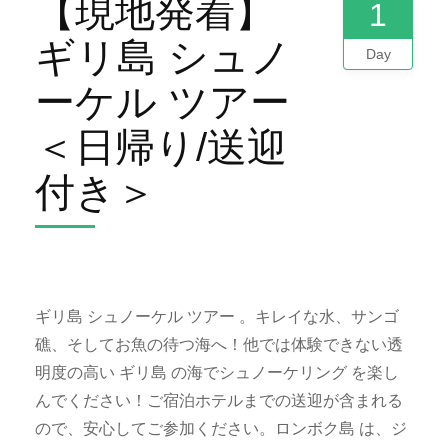
【現地発着】
1
ギリ島 シュノ
Day
ーケル ツアー
＜日帰り/送迎
付き＞
ギリ島 シュノーケル ツアー 。キレイな水、サンゴ
礁、そしてお魚の待つ海へ！他では体験できない透
明度の高い ギリ島 の海でシュノーケリング を楽し
んでください！ご宿泊ホテルまでの送迎が含まれる
ので、安心してご参加ください。ロンボク島 は、ジ