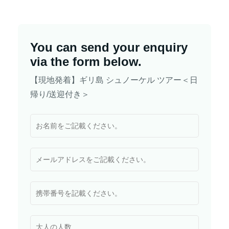
You can send your enquiry
via the form below.
【現地発着】ギリ島 シュノーケル ツアー＜日
帰り/送迎付き＞