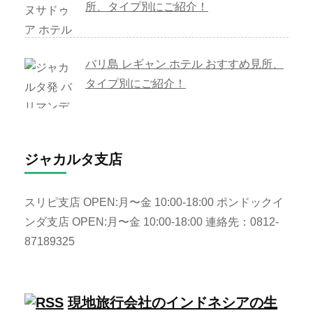
所、タイプ別にご紹介！
バリ島 レギャン ホテル おすすめ見所、
タイプ別にご紹介！
ジャカルタ支店
スリピ支店 OPEN:月〜金 10:00-18:00 ポンドックイ
ンダ支店 OPEN:月〜金 10:00-18:00 連絡先：0812-
87189325
現地旅行会社のインドネシアの生