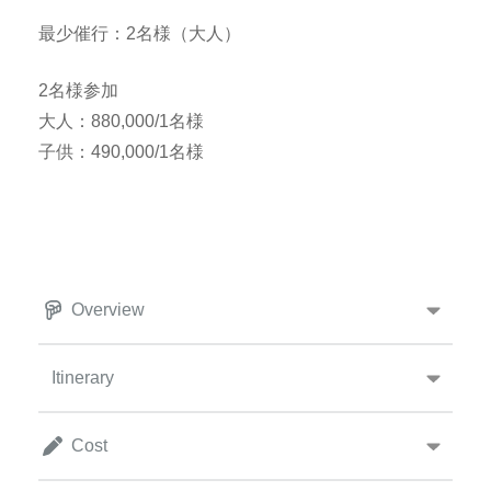
最少催行：2名様（大人）
2名様参加
大人：880,000/1名様
子供：490,000/1名様
Overview
Itinerary
Cost