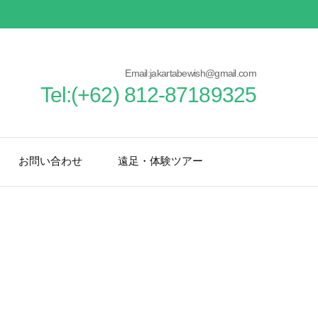
Email:jakartabewish@gmail.com
Tel:(+62) 812-87189325
お問い合わせ
遠足・体験ツアー