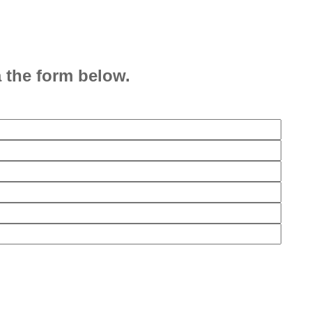
 the form below.