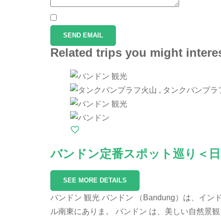
SEND EMAIL
Related trips you might intere
バンドン定番スポット巡り＜日本
SEE MORE DETAILS
バンドン 観光 バンドン （Bandung）は
ル南東にありま。 バンドン は、美しい自然景