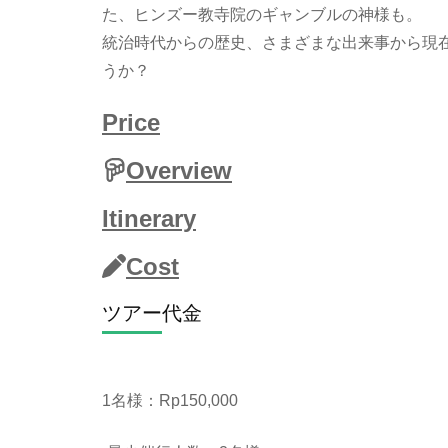
た、ヒンズー教寺院のギャンブルの神様も。
統治時代からの歴史、さまざまな出来事から現
うか？
Price
Overview
Itinerary
Cost
ツアー代金
1名様：Rp150,000