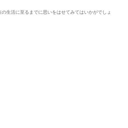
在の生活に至るまでに思いをはせてみてはいかがでしょ