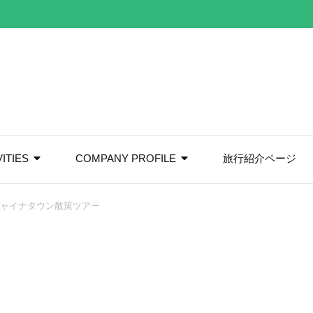
VITIES
COMPANY PROFILE
旅行紹介ページ
チャイナタウン散策ツアー