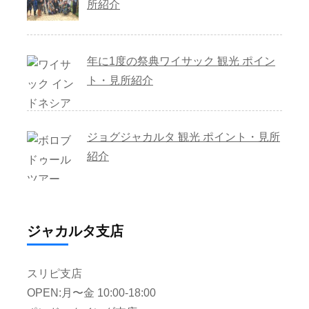
所紹介
年に1度の祭典ワイサック 観光 ポイン
ト・見所紹介
ジョグジャカルタ 観光 ポイント・見所
紹介
ジャカルタ支店
スリピ支店
OPEN:月〜金 10:00-18:00