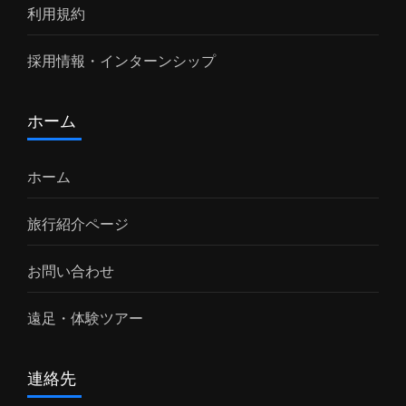
利用規約
採用情報・インターンシップ
ホーム
ホーム
旅行紹介ページ
お問い合わせ
遠足・体験ツアー
連絡先