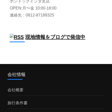
ポンドックインダ支店
OPEN:月〜金 10:00-18:00
連絡先：0812-87189325
現地情報をブログで発信中
会社情報
会社概要
旅行条件書