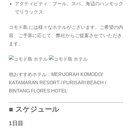
アクティビティ：プール、スパ、海辺のハンモック
でリラックス
コモド島 には様々なホテルがございます。ご希望の内
容、ご予算に応じて、弊社からご提案させていただき
ます。
他おすすめホテル：MERUORAH KOMODO/
KATAMARAN RESORT / PURISARI BEACH /
BINTANG FLORES HOTEL
■ スケジュール
1日目