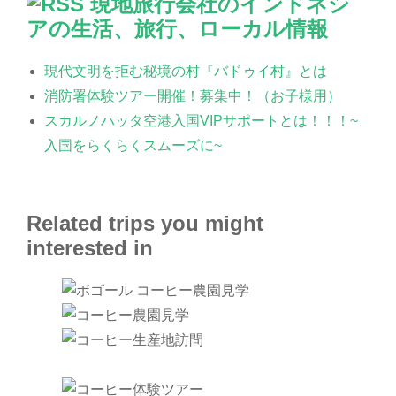
現地旅行会社のインドネシ
アの生活、旅行、ローカル情報
現代文明を拒む秘境の村『バドゥイ村』とは
消防署体験ツアー開催！募集中！（お子様用）
スカルノハッタ空港入国VIPサポートとは！！！~
入国をらくらくスムーズに~
Related trips you might
interested in