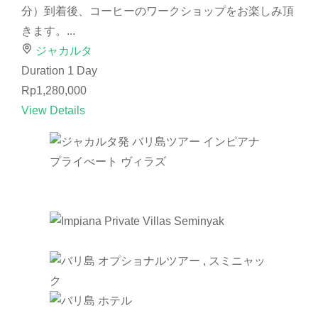
分）到着後、コーヒーのワークショップをお楽しみ頂
きます。...
ジャカルタ
Duration
1 Day
Rp1,280,000
View Details