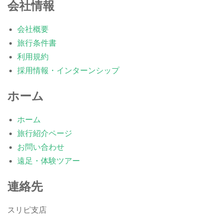
会社情報
会社概要
旅行条件書
利用規約
採用情報・インターンシップ
ホーム
ホーム
旅行紹介ページ
お問い合わせ
遠足・体験ツアー
連絡先
スリピ支店