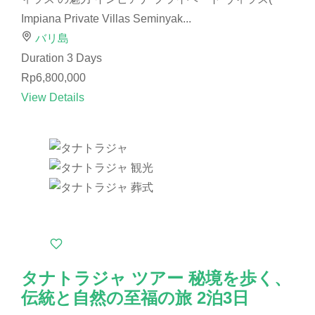
Impiana Private Villas Seminyak...
バリ島
Duration
3 Days
Rp6,800,000
View Details
タナトラジャ ツアー 秘境を歩く、
伝統と自然の至福の旅 2泊3日