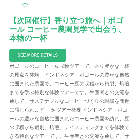
【次回催行】香り立つ旅へ｜ボゴ
ール コーヒー農園見学で出会う、
本物の一杯
SEE MORE DETAILS
ボゴールのコーヒー豆収穫ツアーで、香り豊かな一杯
の原点を体験。インドネシア・ボゴールの豊かな自然
に囲まれた農園で、コーヒー豆の収穫から精製、焙煎
までを学ぶ特別な体験ツアーです。生産者との交流を
通して、サステナブルなコーヒーづくりの現場を間近
に感じられます。 ☕ ツアー概要 インドネシア・ボゴ
ールの豊かな自然に囲まれたコーヒー農園を訪れ、豆
の収穫から選別、焙煎、テイスティングまでを体験で
きる特別なツアーです。生産者との交流を通して、サ