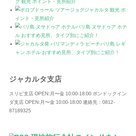
ク 観光 ポイント・見所紹介
ジョグジャカルタ 観光 ポ
イント・見所紹介
バリ島 ヌサドゥア ホテ
ル おすすめ見所、タイプ別にご紹介！
バリ島 レギ
ャン ホテル おすすめ見所、タイプ別にご紹介！
ジャカルタ支店
スリピ支店 OPEN:月〜金 10:00-18:00 ポンドックイン
ダ支店 OPEN:月〜金 10:00-18:00 連絡先：0812-
87189325