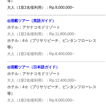
等）
大人（1室2名様利用）：Rp.9,000,000~
……………………………………………………………………
◎混載ツアー（英語ガイド）
ホテル：アヤナコモドリゾート
大人（1室2名様利用）：Rp.11,800,000~
ホテル：4☆（プリサリビーチ、ビンタンフローレス
等）
大人（1室2名様利用）：Rp.8,400,000~
……………………………………………………………………
◎混載ツアー（日本語ガイド）
ホテル：アヤナコモドリゾート
大人（1室2名様利用）：Rp.12,400,000~
ホテル：4☆（プリサリビーチ、ビンタンフローレス
等）
大人（1室2名様利用）：Rp.9,000,000~