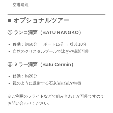
空港送迎
■ オプショナルツアー
① ランコ洞窟（BATU RANGKO）
移動：約60分 → ボート15分 → 徒歩10分
自然のクリスタルプールで泳ぎや撮影可能
② ミラー洞窟（Batu Cermin）
移動：約20分
鏡のように反射する石灰岩の岩が特徴
※ご利用のフライトなどで組み合わせが可能ですので
お問い合わせください。