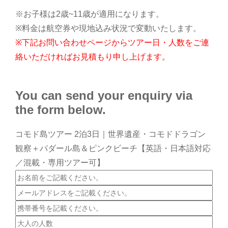
※お子様は2歳~11歳が適用になります。
※料金は航空券や現地込み状況で変動いたします。
※下記お問い合わせページからツアー日・人数をご連
絡いただければお見積もり申し上げます。
You can send your enquiry via
the form below.
コモド島ツアー 2泊3日｜世界遺産・コモドドラゴン
観察＋パダール島＆ピンクビーチ【英語・日本語対応
／混載・専用ツアー可】