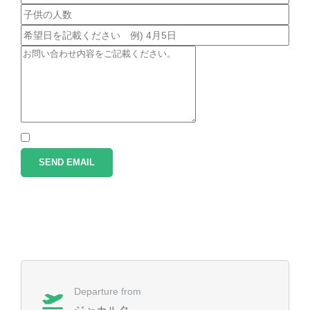
SEND EMAIL
Departure from