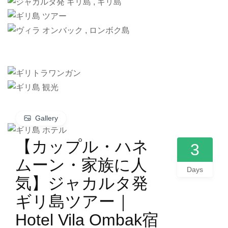
Gallery
【カップル・ハネ
3
ムーン・家族に人
Days
気】ジャカルタ発
ギリ島ツアー｜
Hotel Vila Ombak宿