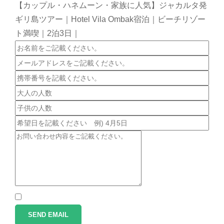
【カップル・ハネムーン・家族に人気】ジャカルタ発
ギリ島ツアー｜Hotel Vila Ombak宿泊｜ビーチリゾー
ト満喫｜2泊3日｜
SEND EMAIL