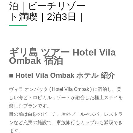
泊｜ビーチリゾー
ト満喫｜2泊3日｜
ギリ島 ツアー Hotel Vila
Ombak 宿泊
■ Hotel Vila Ombak ホテル 紹介
ヴィラ オンバック ( Hotel Vila Ombak ) に宿泊し、美
しい海とトロピカルリゾートが融合した極上ステイを
楽しむプランです。
目の前は白砂のビーチ、屋外プールやスパ、レストラ
ンなど充実の施設で、家族旅行もカップルも満喫でき
ます。