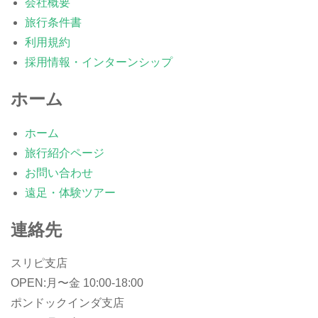
会社概要
旅行条件書
利用規約
採用情報・インターンシップ
ホーム
ホーム
旅行紹介ページ
お問い合わせ
遠足・体験ツアー
連絡先
スリピ支店
OPEN:月〜金 10:00-18:00
ポンドックインダ支店