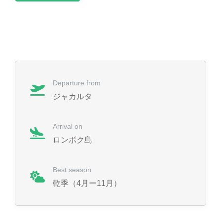
Departure from
ジャカルタ
Arrival on
ロンボク島
Best season
乾季（4月ー11月）