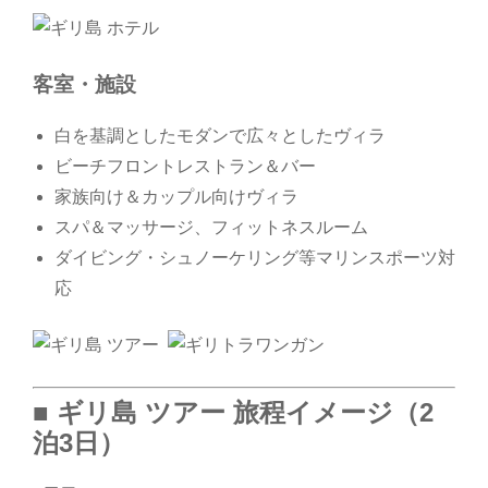
客室・施設
白を基調としたモダンで広々としたヴィラ
ビーチフロントレストラン＆バー
家族向け＆カップル向けヴィラ
スパ＆マッサージ、フィットネスルーム
ダイビング・シュノーケリング等マリンスポーツ対
応
■ ギリ島 ツアー 旅程イメージ（2
泊3日）