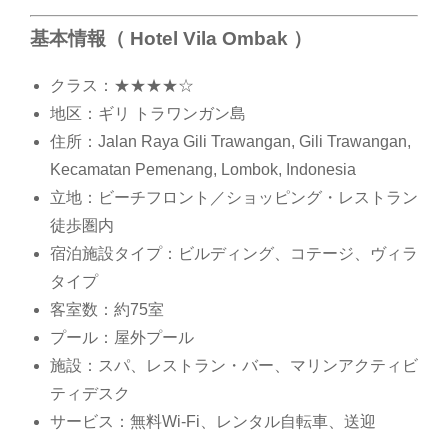
基本情報（ Hotel Vila Ombak ）
クラス：★★★★☆
地区：ギリ トラワンガン島
住所：Jalan Raya Gili Trawangan, Gili Trawangan,
Kecamatan Pemenang, Lombok, Indonesia
立地：ビーチフロント／ショッピング・レストラン
徒歩圏内
宿泊施設タイプ：ビルディング、コテージ、ヴィラ
タイプ
客室数：約75室
プール：屋外プール
施設：スパ、レストラン・バー、マリンアクティビ
ティデスク
サービス：無料Wi-Fi、レンタル自転車、送迎