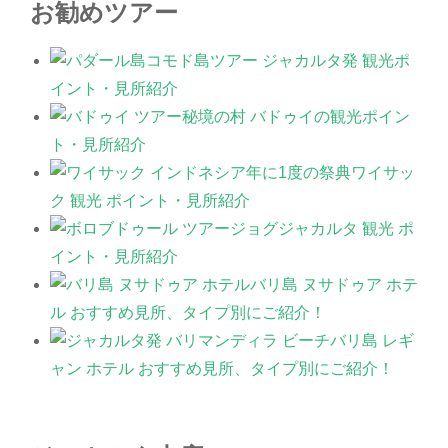
お勧めツアー
コモド島ツアー ジャカルタ発 観光ポ
イント・見所紹介
秘境の村 バドゥイの観光ポイン
ト・見所紹介
年に1度の祭典ワイサッ
ク 観光 ポイント・見所紹介
ジョグジャカルタ 観光 ポ
イント・見所紹介
バリ島 ヌサドゥア ホテ
ル おすすめ見所、タイプ別にご紹介！
バリ島 レギ
ャン ホテル おすすめ見所、タイプ別にご紹介！