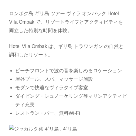
ロンボク島 ギリ島 ツアー ヴィラ オンバック Hotel
Vila Ombak で、リゾートライフとアクティビティを
両立した特別な時間を体験。
Hotel Vila Ombak は、ギリ島 トラワンガン の自然と
調和したリゾート。
ビーチフロントで波の音を楽しめるロケーション
屋外プール、スパ、マッサージ施設
モダンで快適なヴィラタイプ客室
ダイビング・シュノーケリング等マリンアクティビ
ティ充実
レストラン・バー、無料Wi-Fi