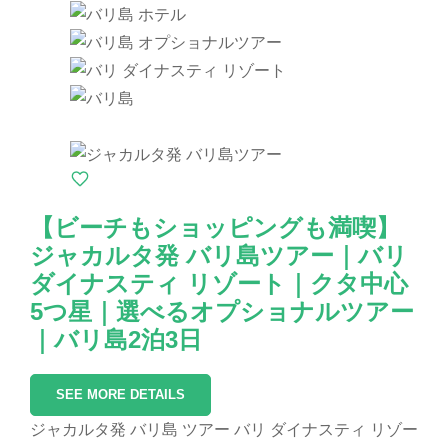
【ビーチもショッピングも満喫】
ジャカルタ発 バリ島ツアー｜バリ
ダイナスティ リゾート｜クタ中心
5つ星｜選べるオプショナルツアー
｜バリ島2泊3日
SEE MORE DETAILS
ジャカルタ発 バリ島 ツアー バリ ダイナスティ リゾー