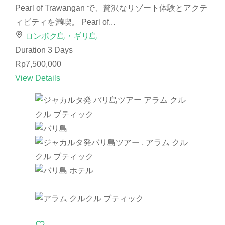
Pearl of Trawangan で、贅沢なリゾート体験とアクテ
ィビティを満喫。 Pearl of...
ロンボク島・ギリ島
Duration
3 Days
Rp7,500,000
View Details