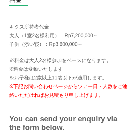
キタス所持者代金
大人（1室2名様利用）：Rp7,200,000～
子供（添い寝）：Rp3,600,000～
※料金は大人2名様参加をベースになります。
※料金は変動いたします
※お子様は2歳以上11歳以下が適用します。
※下記お問い合わせページからツアー日・人数をご連
絡いただければお見積もり申し上げます。
You can send your enquiry via
the form below.