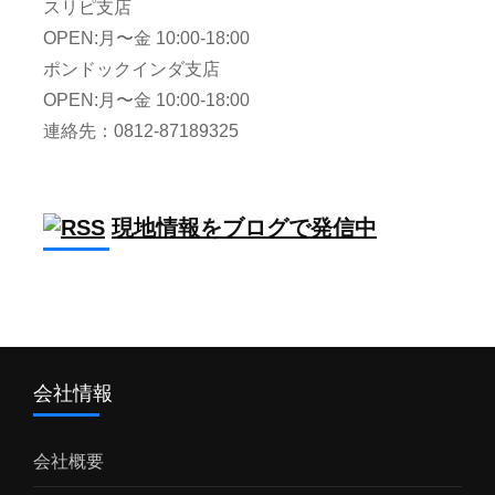
スリピ支店
OPEN:月〜金 10:00-18:00
ポンドックインダ支店
OPEN:月〜金 10:00-18:00
連絡先：0812-87189325
現地情報をブログで発信中
会社情報
会社概要