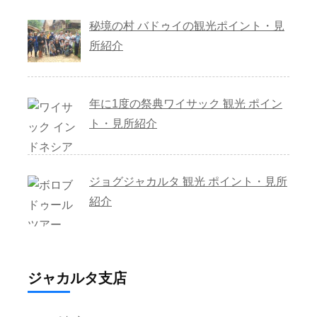
秘境の村 バドゥイの観光ポイント・見
所紹介
年に1度の祭典ワイサック 観光 ポイン
ト・見所紹介
ジョグジャカルタ 観光 ポイント・見所
紹介
ジャカルタ支店