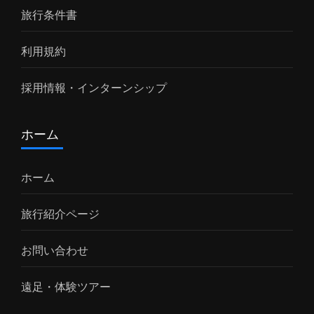
旅行条件書
利用規約
採用情報・インターンシップ
ホーム
ホーム
旅行紹介ページ
お問い合わせ
遠足・体験ツアー