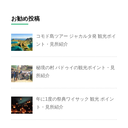
お勧め投稿
コモド島ツアー ジャカルタ発 観光ポイ
ント・見所紹介
秘境の村 バドゥイの観光ポイント・見
所紹介
年に1度の祭典ワイサック 観光 ポイン
ト・見所紹介