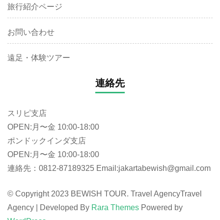
旅行紹介ページ
お問い合わせ
遠足・体験ツアー
連絡先
スリピ支店
OPEN:月〜金 10:00-18:00
ポンドックインダ支店
OPEN:月〜金 10:00-18:00
連絡先：0812-87189325 Email:jakartabewish@gmail.com
© Copyright 2023 BEWISH TOUR. Travel Agency
Travel
Agency | Developed By
Rara Themes
Powered by