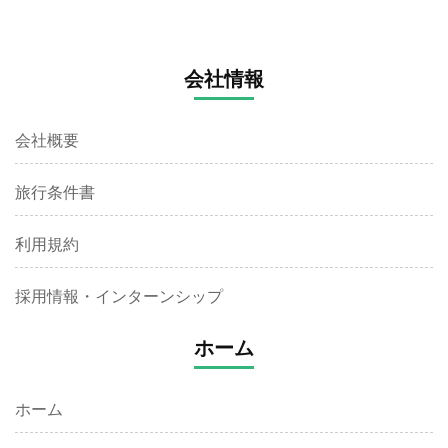
会社情報
会社概要
旅行条件書
利用規約
採用情報・インターンシップ
ホーム
ホーム