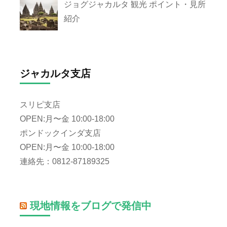
ジョグジャカルタ 観光 ポイント・見所
紹介
ジャカルタ支店
スリピ支店
OPEN:月〜金 10:00-18:00
ポンドックインダ支店
OPEN:月〜金 10:00-18:00
連絡先：0812-87189325
現地情報をブログで発信中