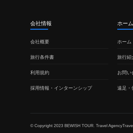
会社情報
ホー
会社概要
ホーム
旅行条件書
旅行紹
利用規約
お問い
採用情報・インターンシップ
遠足・
© Copyright 2023 BEWISH TOUR. Travel Agency
Trave