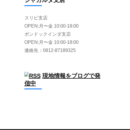
ジャカルタ支店
スリピ支店
OPEN:月〜金 10:00-18:00
ポンドックインダ支店
OPEN:月〜金 10:00-18:00
連絡先：0812-87189325
現地情報をブログで発
信中