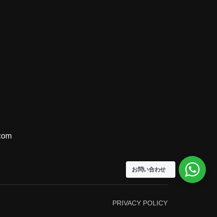
com
お問い合わせ
PRIVACY POLICY