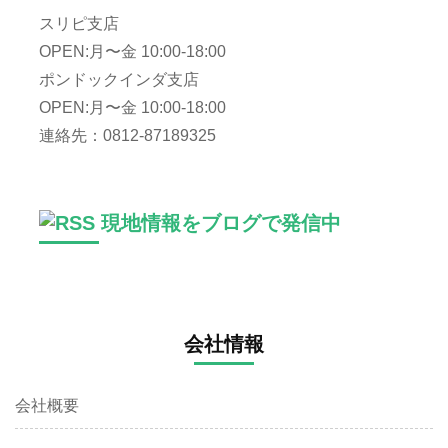
スリピ支店
OPEN:月〜金 10:00-18:00
ポンドックインダ支店
OPEN:月〜金 10:00-18:00
連絡先：0812-87189325
現地情報をブログで発信中
会社情報
会社概要