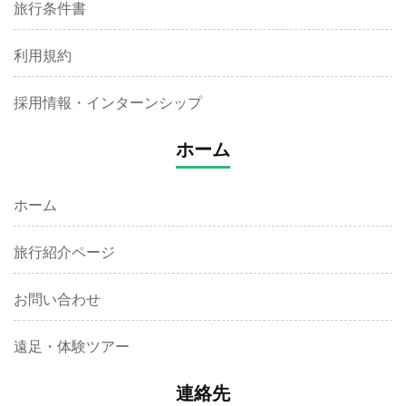
旅行条件書
利用規約
採用情報・インターンシップ
ホーム
ホーム
旅行紹介ページ
お問い合わせ
遠足・体験ツアー
連絡先