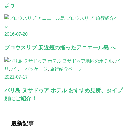
よう
プロウスリブ
,
旅行紹介ペー
ジ
2016-07-20
プロウスリブ 安近短の揃ったアニエール島 へ
ヌサドゥア地区のホテル
,
バ
リ
,
バリ パッケージ
,
旅行紹介ページ
2021-07-17
バリ島 ヌサドゥア ホテル おすすめ見所、タイプ
別にご紹介！
最新記事