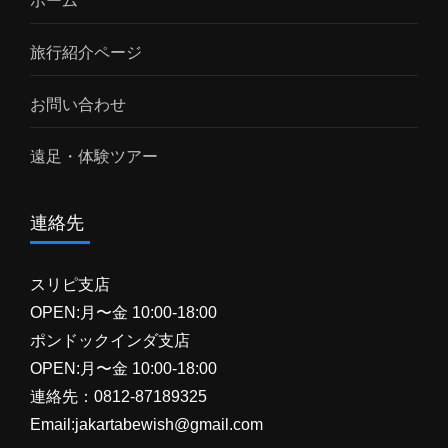
ホーム
旅行紹介ページ
お問い合わせ
遠足・体験ツアー
連絡先
スリピ支店
OPEN:月〜金 10:00-18:00
ポンドックインダ支店
OPEN:月〜金 10:00-18:00
連絡先：0812-87189325
Email:jakartabewish@gmail.com