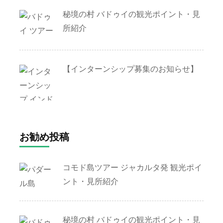
秘境の村 バドゥイの観光ポイント・見
所紹介
【インターンシップ募集のお知らせ】
お勧め投稿
コモド島ツアー ジャカルタ発 観光ポイ
ント・見所紹介
秘境の村 バドゥイの観光ポイント・見