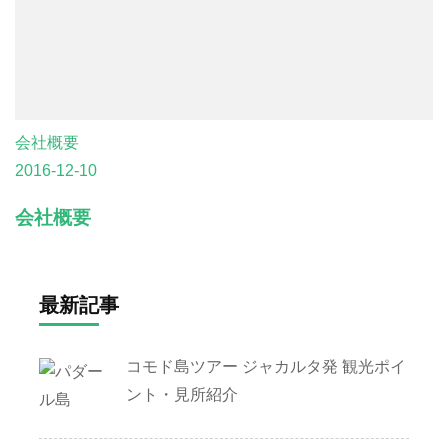
会社概要
2016-12-10
会社概要
最新記事
コモド島ツアー ジャカルタ発 観光ポイ
ント・見所紹介