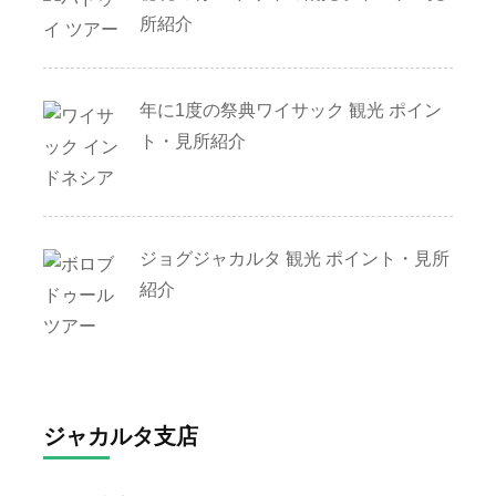
所紹介
年に1度の祭典ワイサック 観光 ポイン
ト・見所紹介
ジョグジャカルタ 観光 ポイント・見所
紹介
ジャカルタ支店