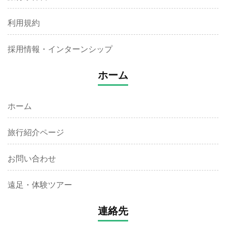
利用規約
採用情報・インターンシップ
ホーム
ホーム
旅行紹介ページ
お問い合わせ
遠足・体験ツアー
連絡先