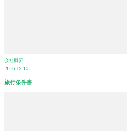
会社概要
2016-12-10
旅行条件書