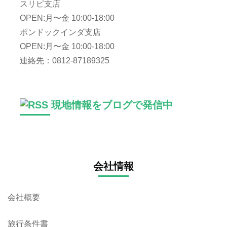
スリピ支店
OPEN:月〜金 10:00-18:00
ポンドックインダ支店
OPEN:月〜金 10:00-18:00
連絡先：0812-87189325
現地情報をブログで発信中
会社情報
会社概要
旅行条件書