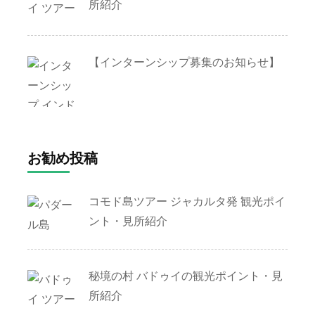
所紹介
【インターンシップ募集のお知らせ】
お勧め投稿
コモド島ツアー ジャカルタ発 観光ポイ
ント・見所紹介
秘境の村 バドゥイの観光ポイント・見
所紹介