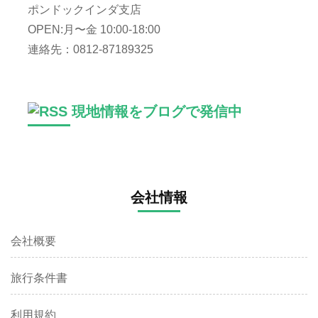
ポンドックインダ支店
OPEN:月〜金 10:00-18:00
連絡先：0812-87189325
現地情報をブログで発信中
会社情報
会社概要
旅行条件書
利用規約