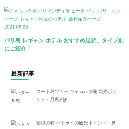
バリ
,
バリ パッ
ケージ
,
レギャン地区のホテル
,
旅行紹介ページ
2021-06-26
バリ島 レギャン ホテル おすすめ見所、タイプ別
にご紹介！
最新記事
コモド島ツアー ジャカルタ発 観光ポイ
ント・見所紹介
秘境の村 バドゥイの観光ポイント・見