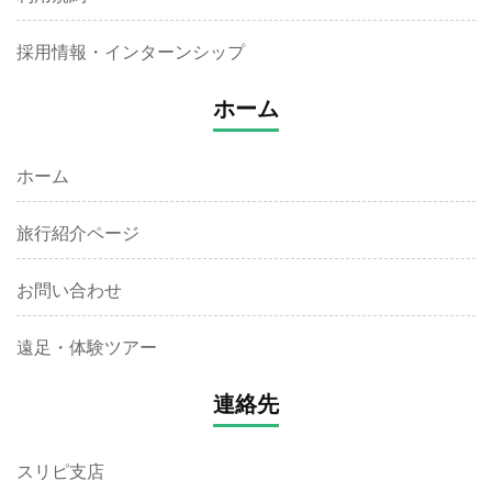
採用情報・インターンシップ
ホーム
ホーム
旅行紹介ページ
お問い合わせ
遠足・体験ツアー
連絡先
スリピ支店