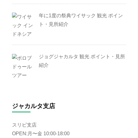
年に1度の祭典ワイサック 観光 ポイン
ト・見所紹介
ジョグジャカルタ 観光 ポイント・見所
紹介
ジャカルタ支店
スリピ支店
OPEN:月〜金 10:00-18:00