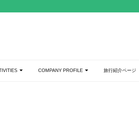
IVITIES
COMPANY PROFILE
旅行紹介ページ