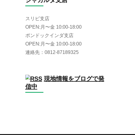
ジャカルタ支店
スリピ支店
OPEN:月〜金 10:00-18:00
ポンドックインダ支店
OPEN:月〜金 10:00-18:00
連絡先：0812-87189325
現地情報をブログで発
信中