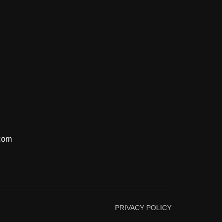
com
PRIVACY POLICY