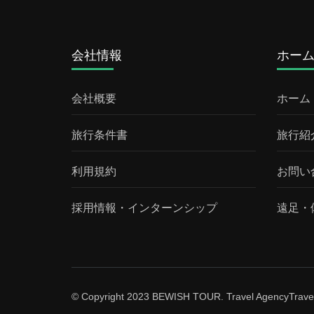
会社情報
ホー
会社概要
ホーム
旅行条件書
旅行紹
利用規約
お問い
採用情報・インターンシップ
遠足・
© Copyright 2023 BEWISH TOUR. Travel Agency
Trave