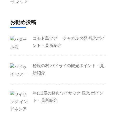
お勧め投稿
コモド島ツアー ジャカルタ発 観光ポイ
ント・見所紹介
秘境の村 バドゥイの観光ポイント・見
所紹介
年に1度の祭典ワイサック 観光 ポイン
ト・見所紹介