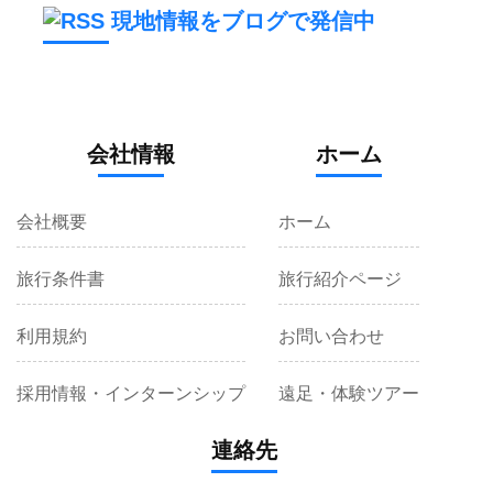
現地情報をブログで発信中
会社情報
ホーム
会社概要
ホーム
旅行条件書
旅行紹介ページ
利用規約
お問い合わせ
採用情報・インターンシップ
遠足・体験ツアー
連絡先