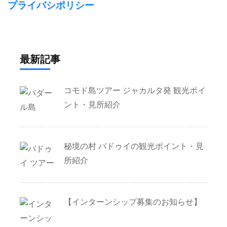
プライバシポリシー
最新記事
コモド島ツアー ジャカルタ発 観光ポイ
ント・見所紹介
秘境の村 バドゥイの観光ポイント・見
所紹介
【インターンシップ募集のお知らせ】