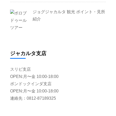
ジョグジャカルタ 観光 ポイント・見所
紹介
ジャカルタ支店
スリピ支店
OPEN:月〜金 10:00-18:00
ポンドックインダ支店
OPEN:月〜金 10:00-18:00
連絡先：0812-87189325