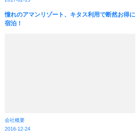
憧れのアマンリゾート、キタス利用で断然お得に
宿泊！
会社概要
2016-12-24