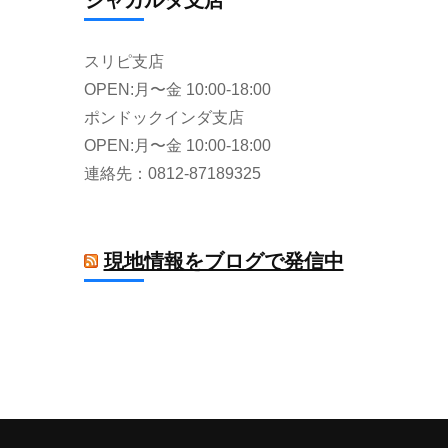
ジャカルタ支店
スリピ支店
OPEN:月〜金 10:00-18:00
ポンドックインダ支店
OPEN:月〜金 10:00-18:00
連絡先：0812-87189325
現地情報をブログで発信中