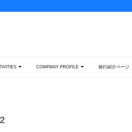
IVITIES
COMPANY PROFILE
旅行紹介ページ
2