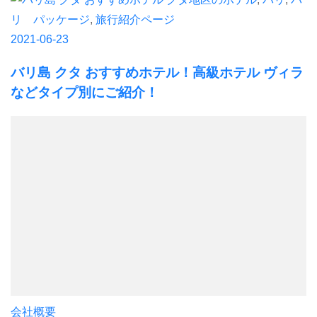
リ パッケージ
,
旅行紹介ページ
2021-06-23
バリ島 クタ おすすめホテル！高級ホテル ヴィラ
などタイプ別にご紹介！
会社概要