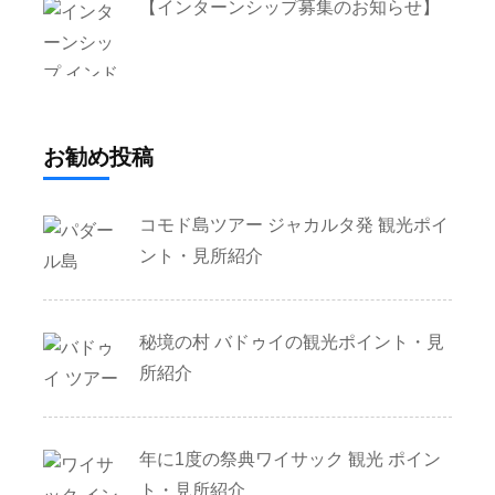
【インターンシップ募集のお知らせ】
お勧め投稿
コモド島ツアー ジャカルタ発 観光ポイ
ント・見所紹介
秘境の村 バドゥイの観光ポイント・見
所紹介
年に1度の祭典ワイサック 観光 ポイン
ト・見所紹介