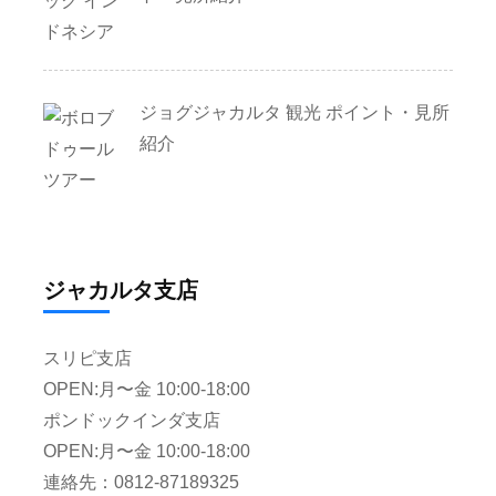
ジョグジャカルタ 観光 ポイント・見所
紹介
ジャカルタ支店
スリピ支店
OPEN:月〜金 10:00-18:00
ポンドックインダ支店
OPEN:月〜金 10:00-18:00
連絡先：0812-87189325