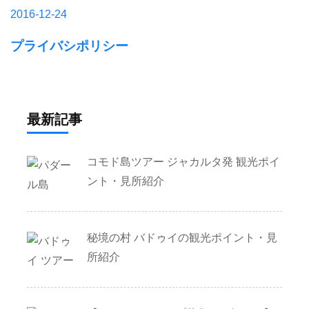
2016-12-24
プライバシポリシー
最新記事
コモド島ツアー ジャカルタ発 観光ポイ
ント・見所紹介
秘境の村 バドゥイの観光ポイント・見
所紹介