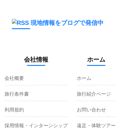
現地情報をブログで発信中
会社情報
ホーム
会社概要
ホーム
旅行条件書
旅行紹介ページ
利用規約
お問い合わせ
採用情報・インターンシップ
遠足・体験ツアー