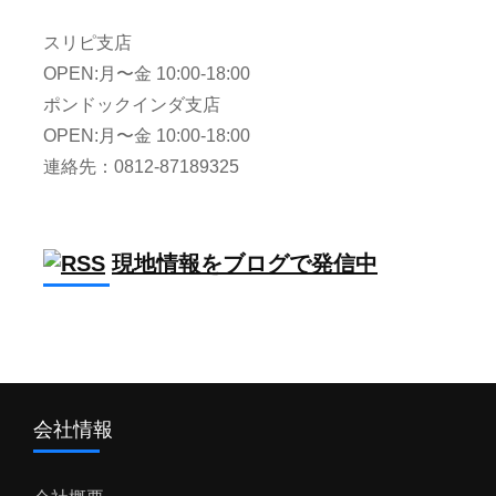
スリピ支店
OPEN:月〜金 10:00-18:00
ポンドックインダ支店
OPEN:月〜金 10:00-18:00
連絡先：0812-87189325
現地情報をブログで発信中
会社情報