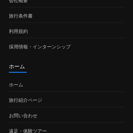
会社概要
旅行条件書
利用規約
採用情報・インターンシップ
ホーム
ホーム
旅行紹介ページ
お問い合わせ
遠足・体験ツアー