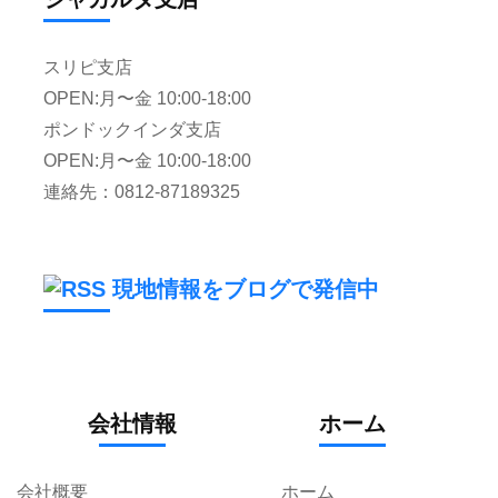
スリピ支店
OPEN:月〜金 10:00-18:00
ポンドックインダ支店
OPEN:月〜金 10:00-18:00
連絡先：0812-87189325
現地情報をブログで発信中
会社情報
ホーム
会社概要
ホーム