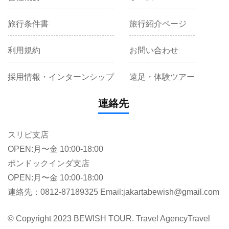
旅行条件書
旅行紹介ページ
利用規約
お問い合わせ
採用情報・インターンシップ
遠足・体験ツアー
連絡先
スリピ支店
OPEN:月〜金 10:00-18:00
ポンドックインダ支店
OPEN:月〜金 10:00-18:00
連絡先：0812-87189325 Email:jakartabewish@gmail.com
© Copyright 2023 BEWISH TOUR. Travel Agency
Travel