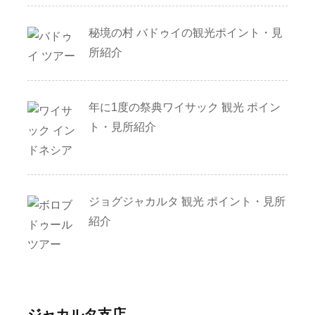
秘境の村 バドゥイの観光ポイント・見
所紹介
年に1度の祭典ワイサック 観光 ポイン
ト・見所紹介
ジョグジャカルタ 観光 ポイント・見所
紹介
ジャカルタ支店