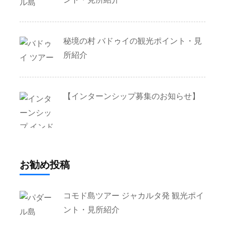
秘境の村 バドゥイの観光ポイント・見
所紹介
【インターンシップ募集のお知らせ】
お勧め投稿
コモド島ツアー ジャカルタ発 観光ポイ
ント・見所紹介